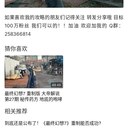
如果喜欢我的攻略的朋友们记得关注 转发分享哦 目标
100万粉丝 我们可以的！！加油 欢迎加我的 Q群：
258366814
猜你喜欢
49:49
最终幻想7 重制版 大帝解说
第27期 秘传药方 地底的咆哮
相关推荐
到底还是公布了！《最终幻想7》重制能否成功?