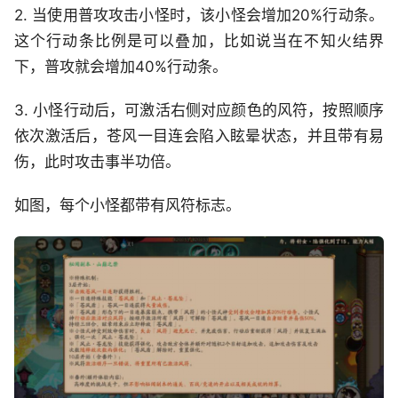
2. 当使用普攻攻击小怪时，该小怪会增加20%行动条。
这个行动条比例是可以叠加，比如说当在不知火结界
下，普攻就会增加40%行动条。
3. 小怪行动后，可激活右侧对应颜色的风符，按照顺序
依次激活后，苍风一目连会陷入眩晕状态，并且带有易
伤，此时攻击事半功倍。
如图，每个小怪都带有风符标志。