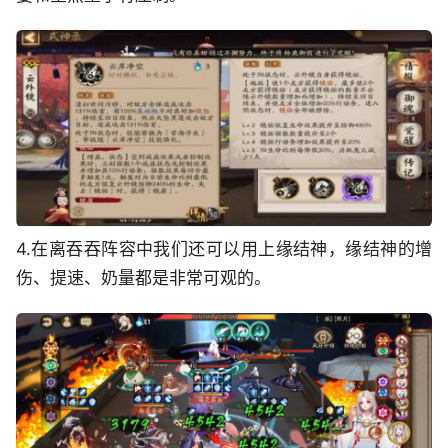
4.在离吞吞阵容中我们还可以用上缘结神，缘结神的增
伤、提速、奶量都是非常可观的。