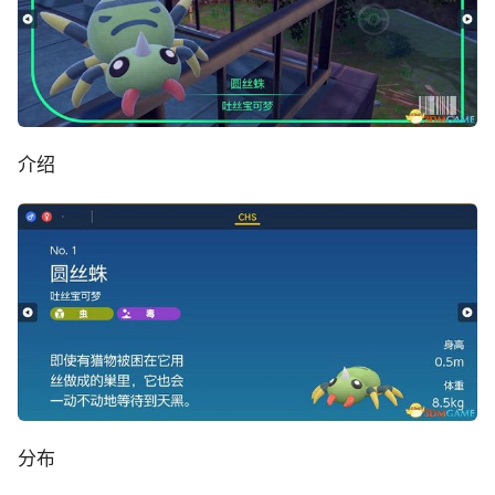
介绍
分布