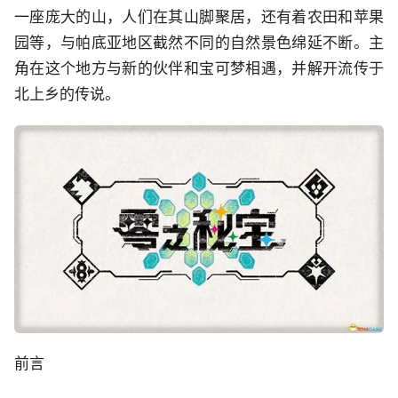
一座庞大的山，人们在其山脚聚居，还有着农田和苹果
园等，与帕底亚地区截然不同的自然景色绵延不断。主
角在这个地方与新的伙伴和宝可梦相遇，并解开流传于
北上乡的传说。
前言