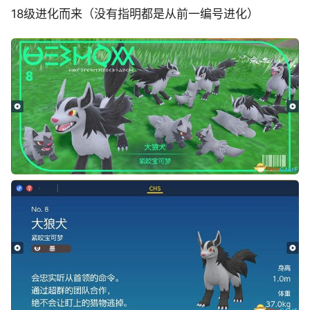
18级进化而来（没有指明都是从前一编号进化）