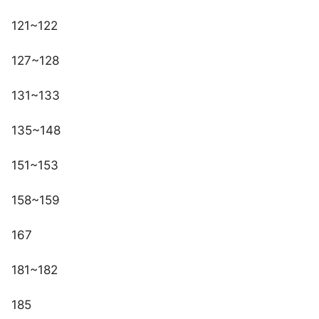
121~122
127~128
131~133
135~148
151~153
158~159
167
181~182
185