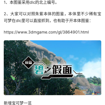
1、本图鉴采用dlc的北上编号。
2、大家可以对照朱紫本体的图鉴，本体里不少稀有宝
可梦在dlc里可以直接抓到，也有助于开本体图鉴：
https://www.3dmgame.com/gl/3864901.html
新增宝可梦一览