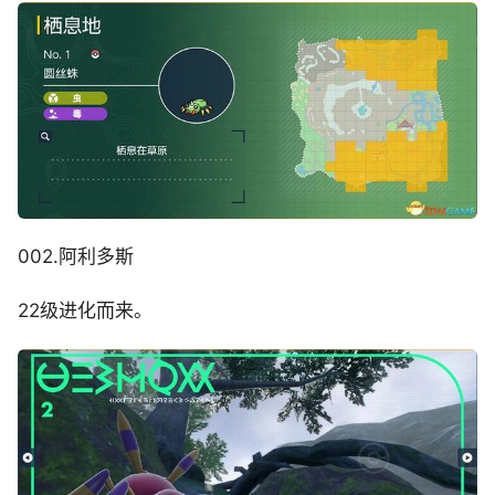
002.阿利多斯
22级进化而来。