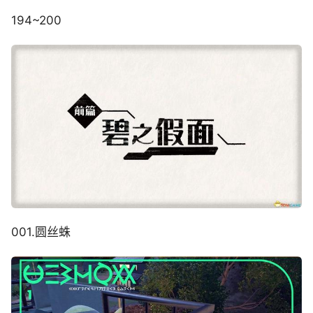
194~200
001.圆丝蛛