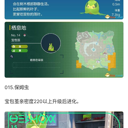
015.保姆虫
宝包茧亲密度220以上升级后进化。