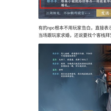
有的npc根本不用玩家告白，直接表
当场跟玩家求婚，还说要找个客栈拜