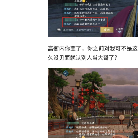
高衙内你变了，你之前对我可不是这
久没见面就认别人当大哥了？