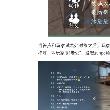
当答应和玩家试着处对象之后，玩家
称呼，叫玩家“好老公”，没想到npc