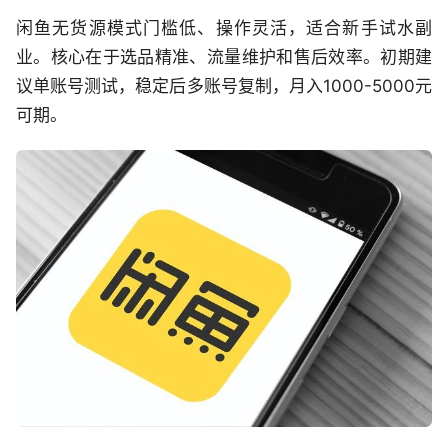
闲鱼无货源模式门槛低、操作灵活，适合新手试水副
业。核心在于选品精准、流量维护和售后效率。初期建
议单账号测试，稳定后多账号复制，月入1000-5000元
可期。