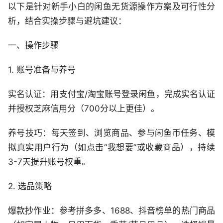
以下是针对新手小白的闲鱼无货源操作方案及可行性分
析，结合实操步骤与避坑建议：
一、操作步骤
1. 账号准备与养号
实名认证：用支付宝/淘宝账号登录闲鱼，完成实名认证
并授权芝麻信用分（700分以上更佳）。
养号技巧：每天签到、浏览商品、参与闲鱼币任务、模
拟真实用户行为（如点击“我想要”或收藏商品），持续
3-7天提升账号权重。
2. 选品策略
爆款抄作业：参考拼多多、1688、抖音榜单的热门商品