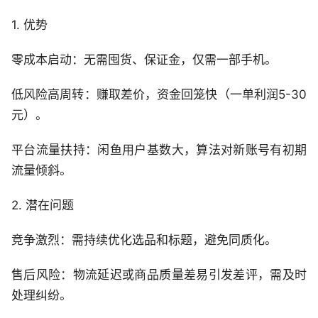
1. 优势
零成本启动：无需囤货、保证金，仅需一部手机。
低风险高周转：赚取差价，资金回笼快（一单利润5-30
元）。
平台流量扶持：闲鱼用户基数大，算法对新账号有初期
流量倾斜。
2. 潜在问题
竞争激烈：需持续优化选品和标题，避免同质化。
售后风险：物流延迟或商品质量差易引发差评，需及时
处理纠纷。