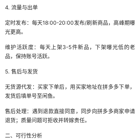
4. 流量与出单
定时发布：每天18:00-20:00发布/刷新商品，高峰期曝
光更高。
维护活跃度：每天上架3-5件新品，下架曝光低的老
品，保持账号活跃。
5. 售后与发货
无货源代发：买家下单后，用买家地址在拼多多下单，
发货后填单号至闲鱼。
售后处理：遇到退款直接同意，同步向拼多多商家申请
退货；质量问题可拒收并转嫁责任。
二、可行性分析