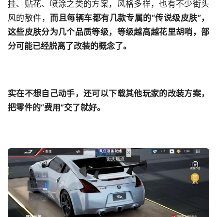
挂、贴花、喷涂之类的方案，风格多样，也有不少街头
风的散件，
而且每辆车都有几款专属的“传说级皮肤”，
这些皮肤分为几个品质等级，等级越高越花里胡哨，部
分可能已经脱离了改装的概念了。
实在不想自己动手，还可以下载其他玩家的改装方案，
把零件的“费用”交了就好。