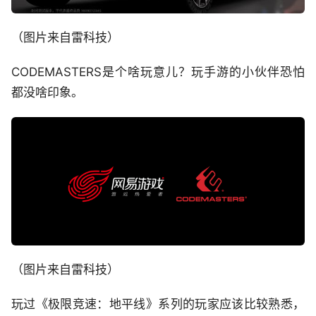
（图片来自雷科技）
CODEMASTERS是个啥玩意儿？玩手游的小伙伴恐怕
都没啥印象。
（图片来自雷科技）
玩过《极限竞速：地平线》系列的玩家应该比较熟悉，