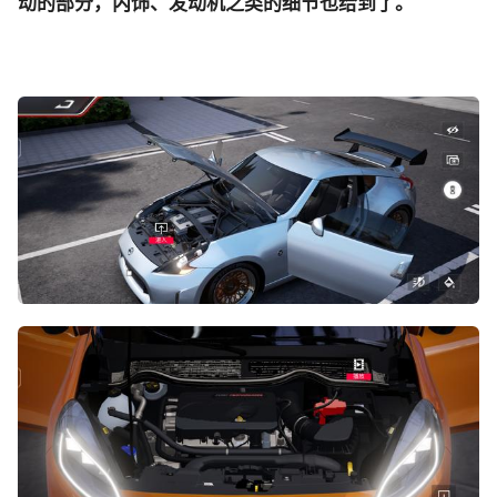
动的部分，内饰、发动机之类的细节也给到了。