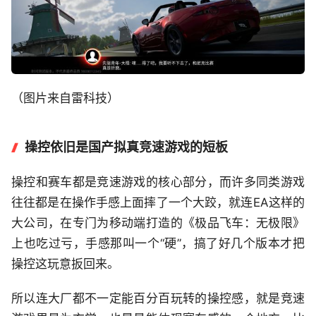
（图片来自雷科技）
操控依旧是国产拟真竞速游戏的短板
操控和赛车都是竞速游戏的核心部分，而许多同类游戏
往往都是在操作手感上面摔了一个大跤，就连EA这样的
大公司，在专门为移动端打造的《极品飞车：无极限》
上也吃过亏，手感那叫一个“硬”，搞了好几个版本才把
操控这玩意扳回来。
所以连大厂都不一定能百分百玩转的操控感，就是竞速