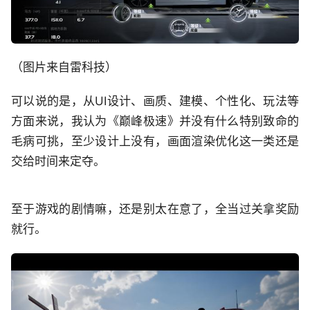
（图片来自雷科技）
可以说的是，从UI设计、画质、建模、个性化、玩法等
方面来说，我认为《巅峰极速》并没有什么特别致命的
毛病可挑，至少设计上没有，画面渲染优化这一类还是
交给时间来定夺。
至于游戏的剧情嘛，还是别太在意了，全当过关拿奖励
就行。