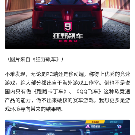
（图片来自《狂野飙车》）
不难发现，无论是PC端还是移动端，称得上优秀的竞速
游戏，绝大部分都出自于海外游戏工作室。倒也不是说
国内只有做《跑跑卡丁车》、《QQ飞车》这种软竞速
产品的能力，做不出来硬核的赛车游戏，我想更多是游
戏环境导向带来的结果吧。