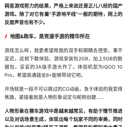
网易游戏努力的结果，严格上来说还是正儿八经的国产
游戏。除了对它有着“手游地平线”一般的期待，网上的
反面声音也有不少。
地图&跑车，是竞速手游的精华所在
游戏怎么样，我更希望用我的双手和眼睛去感受，事不
宜迟，这就下载体验。游戏安装包2GB，加上5GB的数
据包，妥妥的3A级手游大作了。体验机型为iQOO 10
Pro，希望高通骁龙8+能够带动它吧。
开场就是一段不可以跳过的CG动画，急于体验的我变得
焦躁，紧接着就是人物形象设定与昵称创建……
人物形象在赛车游戏中是越来越常见，有助于情节推进
以及对话场景生成，体现出每个玩家不同的审美，同时