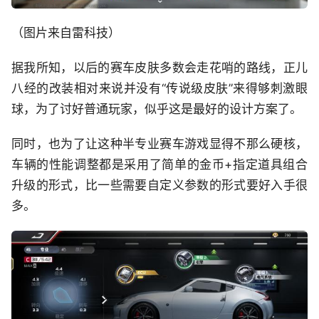
（图片来自雷科技）
据我所知，以后的赛车皮肤多数会走花哨的路线，正儿
八经的改装相对来说并没有“传说级皮肤”来得够刺激眼
球，为了讨好普通玩家，似乎这是最好的设计方案了。
同时，也为了让这种半专业赛车游戏显得不那么硬核，
车辆的性能调整都是采用了简单的金币+指定道具组合
升级的形式，比一些需要自定义参数的形式要好入手很
多。