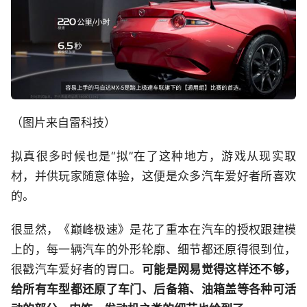
（图片来自雷科技）
拟真很多时候也是“拟”在了这种地方，游戏从现实取
材，并供玩家随意体验，这便是众多汽车爱好者所喜欢
的。
很显然，《巅峰极速》是花了重本在汽车的授权跟建模
上的，每一辆汽车的外形轮廓、细节都还原得很到位，
很戳汽车爱好者的胃口。
可能是网易觉得这样还不够，
给所有车型都还原了车门、后备箱、油箱盖等各种可活