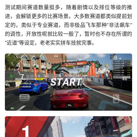
测试期间赛道数量挺多，随着剧情以及排位等级的推
进，会解锁更多的比赛场景。大多数赛道都类似提前划
定的，类似于专业赛道，而非极品飞车那种“非法飙车”
的调性，开放性呢就比较一般了，暂时也不存在所谓的
“近道”等设定，老老实实拼车技就完事。