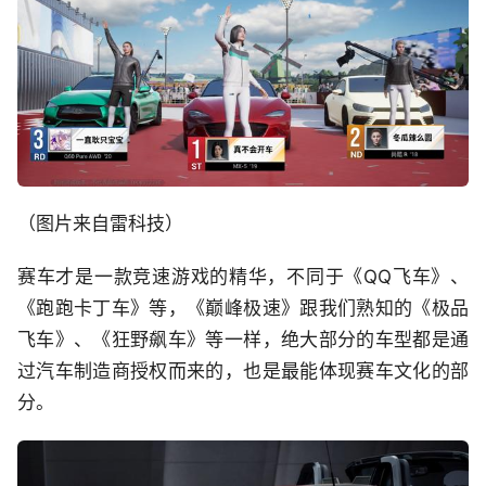
（图片来自雷科技）
赛车才是一款竞速游戏的精华，不同于《QQ飞车》、
《跑跑卡丁车》等，《巅峰极速》跟我们熟知的《极品
飞车》、《狂野飙车》等一样，绝大部分的车型都是通
过汽车制造商授权而来的，也是最能体现赛车文化的部
分。