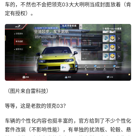
车的，不然也不会把领克03大大咧咧当成封面放着（肯
定有授权）。
（图片来自雷科技）
等等，这是老款的领克03？
车辆的个性化内容也挺丰富的，官方给到了不少个性化
套件改装（不影响性能），有单独的扰流板、轮毂、悬