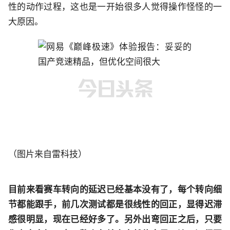
性的动作过程，这也是一开始很多人觉得操作怪怪的一
大原因。
（图片来自雷科技）
目前来看赛车转向的延迟已经基本没有了，每个转向细
节都能跟手，前几次测试都是很线性的回正，显得迟滞
感很明显，现在已经好多了。另外出弯回正之后，只要