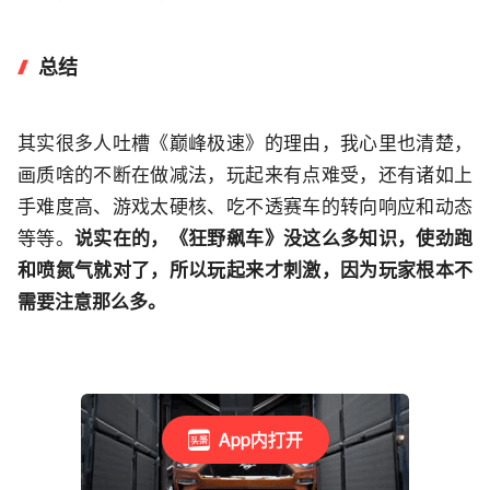
总结
其实很多人吐槽《巅峰极速》的理由，我心里也清楚，
画质啥的不断在做减法，玩起来有点难受，还有诸如上
手难度高、游戏太硬核、吃不透赛车的转向响应和动态
等等。
说实在的，《狂野飙车》没这么多知识，使劲跑
和喷氮气就对了，所以玩起来才刺激，因为玩家根本不
需要注意那么多。
App内打开