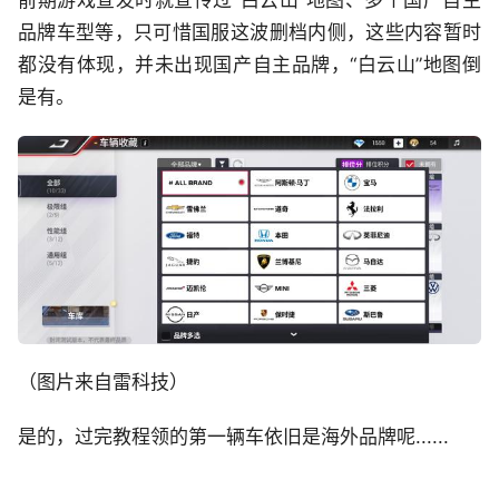
品牌车型等，只可惜国服这波删档内侧，这些内容暂时
都没有体现，并未出现国产自主品牌，“白云山”地图倒
是有。
（图片来自雷科技）
是的，过完教程领的第一辆车依旧是海外品牌呢......