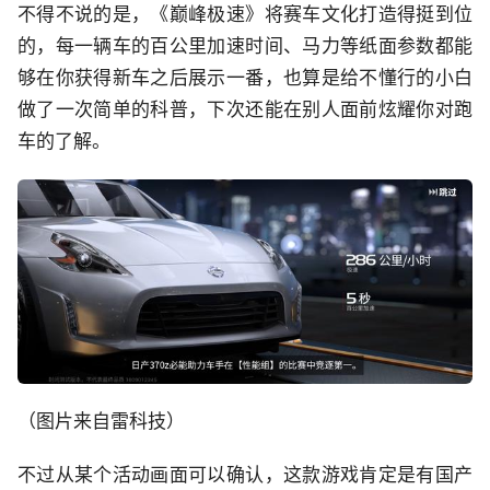
不得不说的是，《巅峰极速》将赛车文化打造得挺到位
的，每一辆车的百公里加速时间、马力等纸面参数都能
够在你获得新车之后展示一番，也算是给不懂行的小白
做了一次简单的科普，下次还能在别人面前炫耀你对跑
车的了解。
（图片来自雷科技）
不过从某个活动画面可以确认，这款游戏肯定是有国产