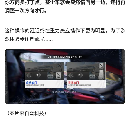
你方向多打了点，整个车就会突然偏向另一边，还得再
调整一次方向才行。
这种操作的延迟感在重力感应操作下更为明显，为了游
戏体验我还是触屏......
（图片来自雷科技）