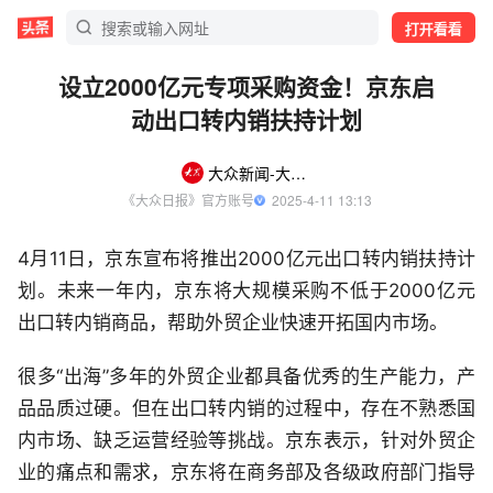
打开看看
设立2000亿元专项采购资金！京东启
动出口转内销扶持计划
大众新闻-大众日报
《大众日报》官方账号
  2025-4-11 13:13
4月11日，京东宣布将推出2000亿元出口转内销扶持计
划。未来一年内，京东将大规模采购不低于2000亿元
出口转内销商品，帮助外贸企业快速开拓国内市场。
很多“出海”多年的外贸企业都具备优秀的生产能力，产
品品质过硬。但在出口转内销的过程中，存在不熟悉国
内市场、缺乏运营经验等挑战。京东表示，针对外贸企
业的痛点和需求，京东将在商务部及各级政府部门指导