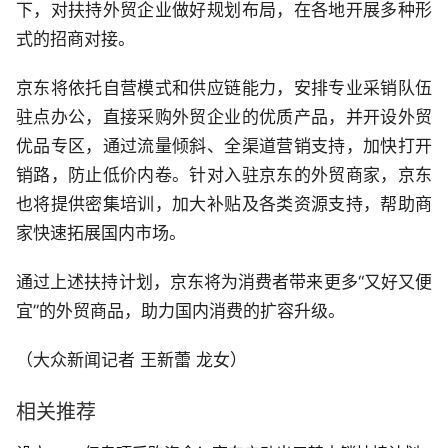
下，对扶持外贸企业做好规划布局，在各地开展多种形
式的招商对接。
京东将依托自营模式和供应链能力，安排专业采销队伍
驻点办公，直接采购外贸企业的优质产品，并开设外贸
优品专区，通过流量倾斜、全渠道营销支持，加快打开
销路，防止低价内卷。针对入驻京东的外贸商家，京东
也将提供密集培训，加大补贴及各类资源支持，帮助商
家快速拓展国内市场。
通过上述扶持计划，京东将为消费者带来更多“又好又便
宜”的外贸商品，助力国内消费的扩容升级。
（大众新闻记者 王新蕾 龙女）
相关推荐