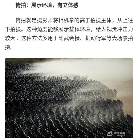
俯拍：展示环境，有立体感
俯拍就是摄影师将相机拿的高于拍摄主体，从上往
下拍摄。这种角度能够展示整体环境，给人视觉冲击力
较大。这种方法多用于比武会操、机动行军等大场景拍
摄。