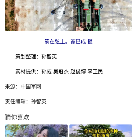
箭在弦上。谭巳成 摄
策划整理：孙智英
素材提供：孙威 吴冠杰 赵俊博 李卫民
来源：中国军网
责任编辑：孙智英
猜你喜欢