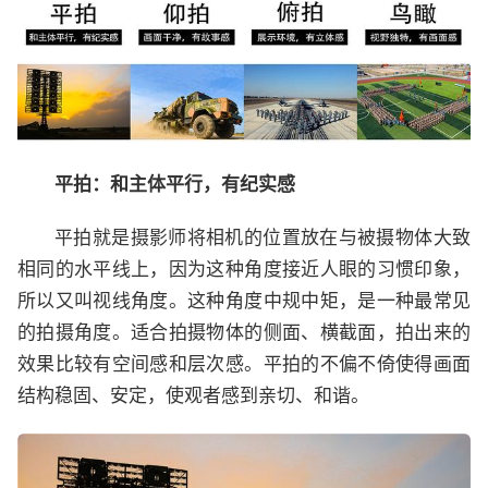
平拍：和主体平行，有纪实感
平拍就是摄影师将相机的位置放在与被摄物体大致
相同的水平线上，因为这种角度接近人眼的习惯印象，
所以又叫视线角度。这种角度中规中矩，是一种最常见
的拍摄角度。适合拍摄物体的侧面、横截面，拍出来的
效果比较有空间感和层次感。平拍的不偏不倚使得画面
结构稳固、安定，使观者感到亲切、和谐。