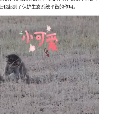
上也起到了保护生态系统平衡的作用。