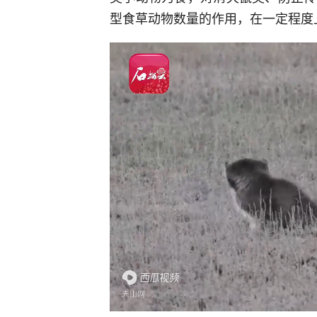
型食草动物数量的作用，在一定程度