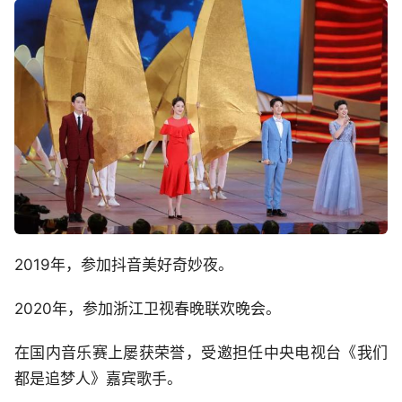
2019年，参加抖音美好奇妙夜。
2020年，参加浙江卫视春晚联欢晚会。
在国内音乐赛上屡获荣誉，受邀担任中央电视台《我们
都是追梦人》嘉宾歌手。