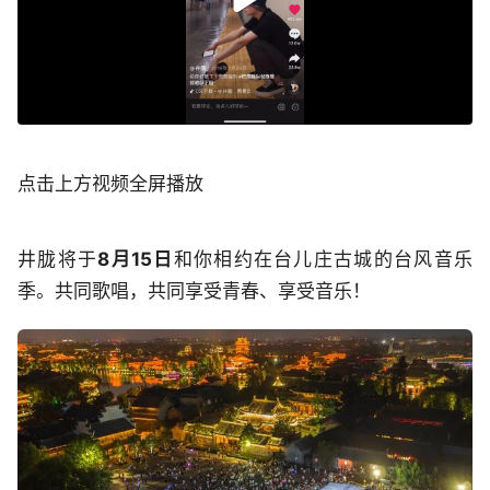
点击上方视频全屏播放
井胧将于
8月15日
和你相约在台儿庄古城的台风音乐
季。共同歌唱，共同享受青春、享受音乐！