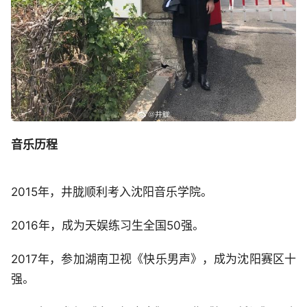
音乐历程
2015年，井胧顺利考入沈阳音乐学院。
2016年，成为天娱练习生全国50强。
2017年，参加湖南卫视《快乐男声》，成为沈阳赛区十
强。