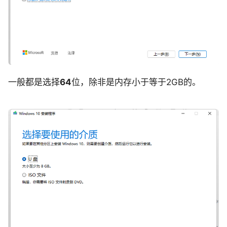
一般都是选择
64
位，除非是内存小于等于2GB的。