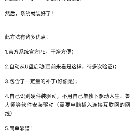
然后，系统就装好了！
此方法有诸多优点：
1.官方系统官方PE，干净方便；
2.自动从U盘启动(目前来看是这样，待多次验证)；
3.包含了一定量的补丁(好像是)；
4.自己识别硬件装驱动，不用自己单独下驱动人生、鲁
大师等软件安装驱动（需要电脑插入连接互联网的网
线）
5.简单靠谱！