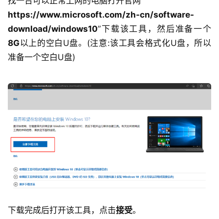
找一台可以正常上网的电脑打开官网
“
https://www.microsoft.com/zh-cn/software-
download/windows10
”下载该工具，然后准备一个
8G
以上的空白U盘。(注意:该工具会格式化U盘，所以
准备一个空白U盘)
下载完成后打开该工具，点击
接受
。