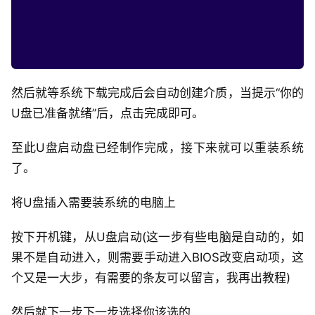
然后就等系统下载完成后会自动创建介质，当提示“你的
U盘已准备就绪”后，点击完成即可。
至此U盘启动盘已经制作完成，接下来就可以重装系统
了。
将U盘插入需要装系统的电脑上
按下开机键，从U盘启动(这一步有些电脑是自动的，如
果不是自动进入，则需要手动进入BIOS改变启动项，这
个又是一大步，有需要的条友可以留言，我再出教程)
然后就下一步下一步选择你该选的