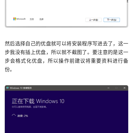
然后选择自己的优盘就可以将安装程序写进去了，这一
步我没有插上优盘，所以就不截图了。要注意的是这一
步会格式化优盘，所以操作前建议将重要资料进行备
份。