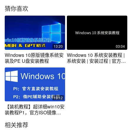
猜你喜欢
13:20
03:04
Windows 10原版镜像系统安
Windows 10 系统安装教程 |
装及PE U盘安装教程
系统安装 | 安装过程 | 官方镜
像
19:12
【装机教程】超详细win10安
装教程P1，官方ISO镜像文
件直装版
相关推荐