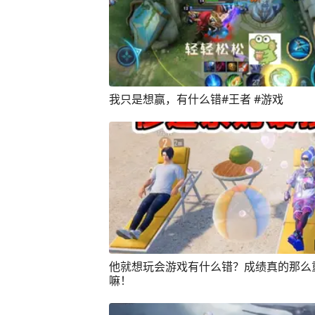
我只是想赢，有什么错#王者 #游戏
他就想玩会游戏有什么错？成绩真的那么
嘛！