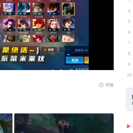
3
4
5
6
7
8
9
10
举报