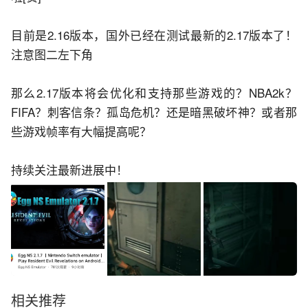
目前是2.16版本，国外已经在测试最新的2.17版本了！
注意图二左下角
那么2.17版本将会优化和支持那些游戏的？NBA2k？
FIFA？刺客信条？孤岛危机？还是暗黑破坏神？或者那
些游戏帧率有大幅提高呢？
持续关注最新进展中！
相关推荐