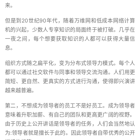
来。
但是到20世纪90年代，随着万维网和低成本网络计算
机的兴起，少数人专享知识的局面终于被打破。几乎在
一夜之间，每个想要获取知识的人都可以获得大量信
息。
组织方式随之扁平化，变为分布式领导力模式。每个人
都可以通过社交软件与同事和领导交流沟通。人们用更
简短、更自然、更真实的方式进行沟通，使得即兴演讲
越来越普遍。
第二，不想成为领导者的员工不是好员工。成为领导者
意味着升职加薪、有自己的团队和更高更广阔的视野。
由于历史上公开讲话是领导者的任务，人们会当然地认
为:领导者就是擅长于此的。因此领导者自带优秀的公开