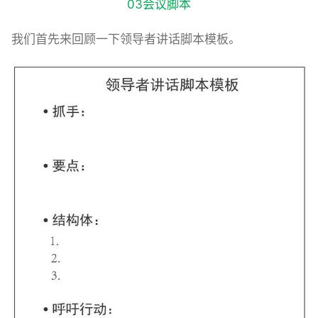
03会议脚本
我们首先来回顾一下领导者讲话脚本模板。