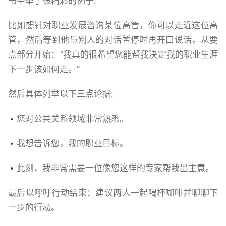
书中举了很精彩的例子:
比如想针对职业发展咨询某位高管，你可以走近这位高
管，然后等到他与别人的对话暂停时再开口说话，从要
点部分开始：“我真的很希望您能帮我决定我的职业生涯
下一步该如何走。”
然后具体列举以下三点论据:
您对公共关系领域非常熟悉。
我想告诉您，我的职业目标。
此刻，我非常需要一位像您这样的专家帮我出主意。
最后以呼吁行动结束：建议两人一起喝杯咖啡并聊聊下
一步的行动。