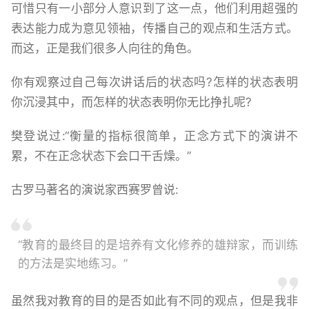
可惜只有一小部分人意识到了这一点，他们利用超强的
表达能力成为意见领袖，传播自己的观点和生活方式。
而这，正是我们很多人向往的角色。
你有观察过自己每次讲话后的状态吗?怎样的状态表明
你沉浸其中，而怎样的状态表明你无比挣扎呢?
樊登说过:“衡量的指标很简单，正念方式下的演讲不
累，不在正念状态下会口干舌燥。”
古罗马著名的演说家西赛罗曾说:
“教育的最终目的是培养有文化修养的雄辩家，而训练
的方法是实地练习。”
虽然我对教育的目的是否如此有不同的观点，但是我非