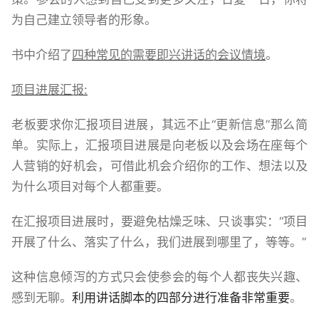
为自己建立领导者的形象。
书中介绍了
四种常见的需要即兴讲话的会议情境
。
项目进展汇报:
老板要求你汇报项目进展，其远不止“更新信息”那么简
单。实际上，汇报项目进展是向老板以及会场在座每个
人营销的好机会，可借此机会介绍你的工作、想法以及
为什么项目对每个人都重要。
在汇报项目进展时，要避免枯燥乏味、只谈事实：“项目
开展了什么、落实了什么，我们进展到哪里了，等等。”
这种信息倾泻的方式只会使参会的每个人都丧失兴趣、
感到无聊。
利用讲话脚本的四部分进行准备非常重要
。