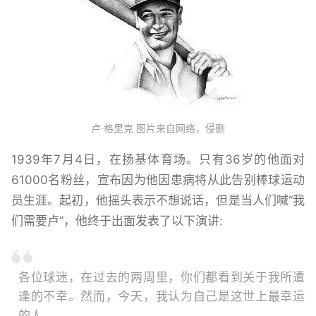
卢·格里克 图片来自网络，侵删
1939年7月4日，在扬基体育场。只有36岁的他面对
61000名粉丝，宣布因为他因患病将从此告别棒球运动
员生涯。起初，他摇头表示不想说话，但是当人们喊“我
们需要卢”，他终于出面发表了以下演讲:
各位球迷，在过去的两周里，你们都看到关于我所遭
逢的不幸。然而，今天，我认为自己是这世上最幸运
的人。