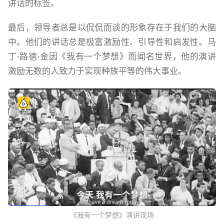
讲话的标签。
最后，领导者总是以侃侃而谈的形象存在于我们的大脑
中。他们的讲话总是极富激励性、引导性和启发性。马
丁·路德·金因《我有一个梦想》而闻名世界，他的演讲
激励无数的人致力于实现种族平等的伟大事业。
《我有一个梦想》演讲现场