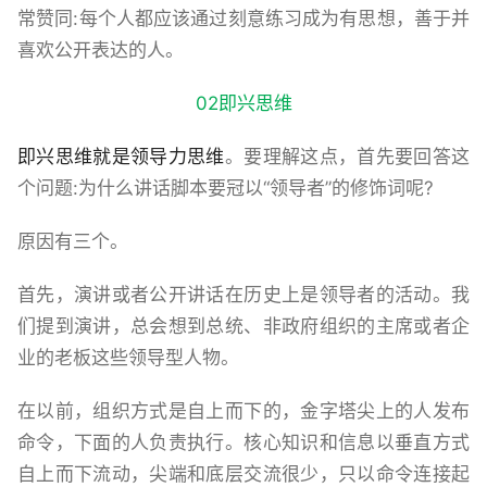
常赞同:每个人都应该通过刻意练习成为有思想，善于并
喜欢公开表达的人。
02即兴思维
即兴思维就是领导力思维
。要理解这点，首先要回答这
个问题:为什么讲话脚本要冠以“领导者”的修饰词呢?
原因有三个。
首先，演讲或者公开讲话在历史上是领导者的活动。我
们提到演讲，总会想到总统、非政府组织的主席或者企
业的老板这些领导型人物。
在以前，组织方式是自上而下的，金字塔尖上的人发布
命令，下面的人负责执行。核心知识和信息以垂直方式
自上而下流动，尖端和底层交流很少，只以命令连接起