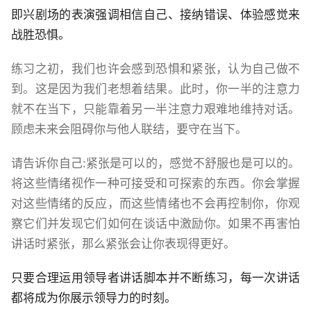
即兴剧场的表演强调相信自己、接纳错误、体验感觉来
战胜恐惧。
练习之初，我们也许会感到恐惧和紧张，认为自己做不
到。这是因为我们老想着结果。此时，你一半的注意力
就不在当下，只能靠着另一半注意力艰难地维持对话。
顾虑未来会阻碍你与他人联结，要守在当下。
请告诉你自己:紧张是可以的，感觉不舒服也是可以的。
将这些情绪视作一种可接受和可探索的东西。你会掌握
对这些情绪的反应，而这些情绪也不会再控制你，你观
察它们并发现它们如何在谈话中激励你。如果不再害怕
讲话时紧张，那么紧张会让你表现得更好。
只要合理运用领导者讲话脚本并不断练习，每一次讲话
都将成为你展示领导力的时刻。