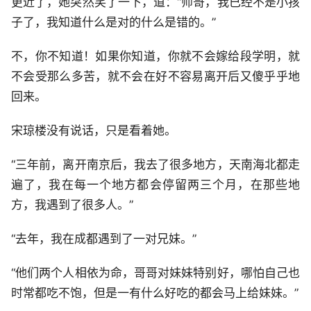
更近了，她突然笑了一下，道：“师哥，我已经不是小孩
子了，我知道什么是对的什么是错的。”
不，你不知道！如果你知道，你就不会嫁给段学明，就
不会受那么多苦，就不会在好不容易离开后又傻乎乎地
回来。
宋琼楼没有说话，只是看着她。
“三年前，离开南京后，我去了很多地方，天南海北都走
遍了，我在每一个地方都会停留两三个月，在那些地
方，我遇到了很多人。”
“去年，我在成都遇到了一对兄妹。”
“他们两个人相依为命，哥哥对妹妹特别好，哪怕自己也
时常都吃不饱，但是一有什么好吃的都会马上给妹妹。”