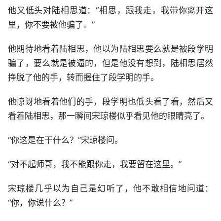
他又低头对陆相思道：“相思，跟我走，我带你离开这
里，你不要被他骗了。”
他期待地看着陆相思，他以为陆相思要么就是被段学明
骗了，要么就是被逼的，但是他没有想到，陆相思居然
挣脱了他的手，转而握住了段学明的手。
他惊讶地看着他们的手，段学明也低头看了看，然后又
看着陆相思，那一瞬间宋琼楼似乎看见他的眼睛亮了。
“你这是在干什么？”宋琼楼问。
“对不起师哥，我不能跟你走，我要留在这里。”
宋琼楼几乎以为自己是幻听了，他不敢相信地问道：
“你，你说什么？”