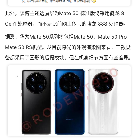
此外，该博主还透露华为Mate 50 标准版将采用骁龙 8
Gen1 处理器，而不是此前网上传言的骁龙 888 处理器。
据悉，华为Mate 50系列将包括Mate 50、Mate 50 Pro、
Mate 50 RS机型。从目前曝光的外观渲染图来看，三款设
备都采用了圆形的后摄模块，但在机身细节方面有些差异。