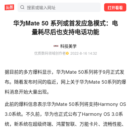
打开看看
华为Mate 50 系列或首发应急模式：电
量耗尽后也支持电话功能
科技美学
优质数码领域创作者
  2022-8-16 14:32
据目前的多方爆料显示，华为Mate 50系列将于9月正式发
布。随着发布时间的临近，网上关于华为Mate 50系列的爆
料消息开始大量出现。
此前的爆料信息表示华为Mate 50系列将支持Harmony OS
3.0系统。不久前，华为也正式公布了Harmony OS 3.0系
统，新系统在超级终端、鸿蒙智联、万能卡片、流畅性能、