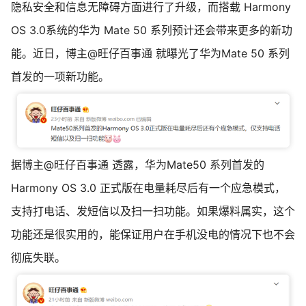
隐私安全和信息无障碍方面进行了升级，而搭载 Harmony
OS 3.0系统的华为 Mate 50 系列预计还会带来更多的新功
能。近日，博主@旺仔百事通 就曝光了华为Mate 50 系列
首发的一项新功能。
据博主@旺仔百事通 透露，华为Mate50 系列首发的
Harmony OS 3.0 正式版在电量耗尽后有一个应急模式，
支持打电话、发短信以及扫一扫功能。如果爆料属实，这个
功能还是很实用的，能保证用户在手机没电的情况下也不会
彻底失联。