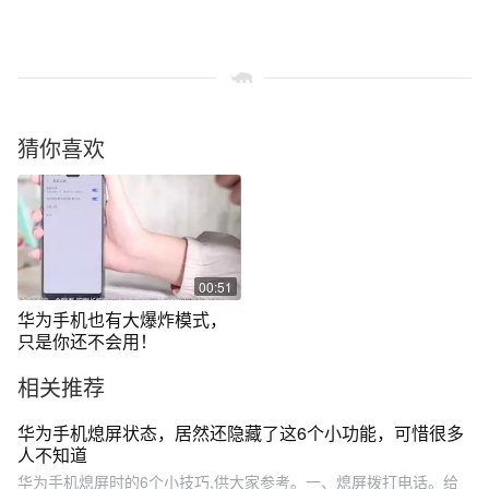
猜你喜欢
00:51
华为手机也有大爆炸模式，
只是你还不会用！
相关推荐
华为手机熄屏状态，居然还隐藏了这6个小功能，可惜很多
人不知道
华为手机熄屏时的6个小技巧,供大家参考。一、熄屏拨打电话。给