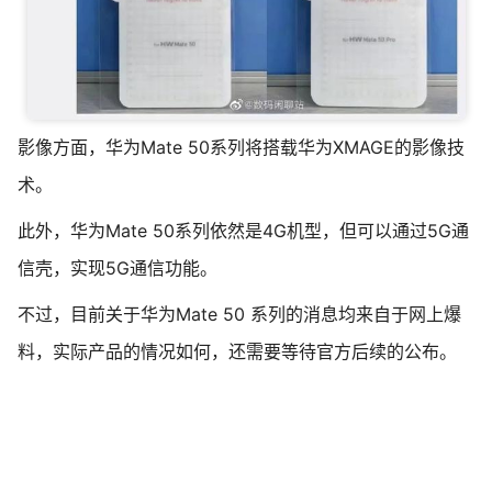
影像方面，华为Mate 50系列将搭载华为XMAGE的影像技
术。
此外，华为Mate 50系列依然是4G机型，但可以通过5G通
信壳，实现5G通信功能。
不过，目前关于华为Mate 50 系列的消息均来自于网上爆
料，实际产品的情况如何，还需要等待官方后续的公布。