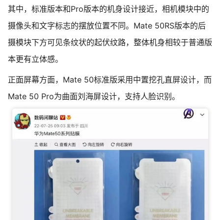
其中，标准版本和Pro版本的机身设计接近，相机模块中的
摄像头和文字标志的摆放位置不同。Mate 50RS版本的后
摄模块下方可见条纹状的起伏纹路，整体机身相较于普通版
本更有立体感。
正面屏幕方面，Mate 50标准版采用中置挖孔直屏设计，而
Mate 50 Pro为曲面刘海屏设计，支持人脸识别。