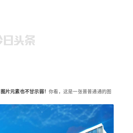
，
图片元素也不甘示弱！
你看，这是一张普普通通的图