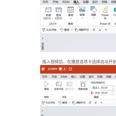
插入视频后，在播放选项卡选择自动开