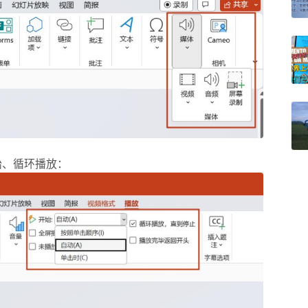
始、循环播放：