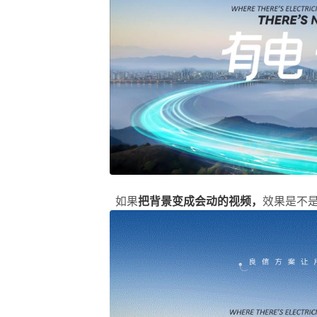
如果
把背景变成会动的视频，
效果是不