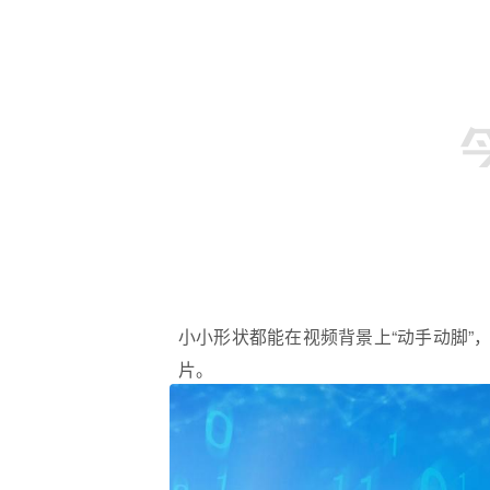
小小形状都能在视频背景上“动手动脚”
片。