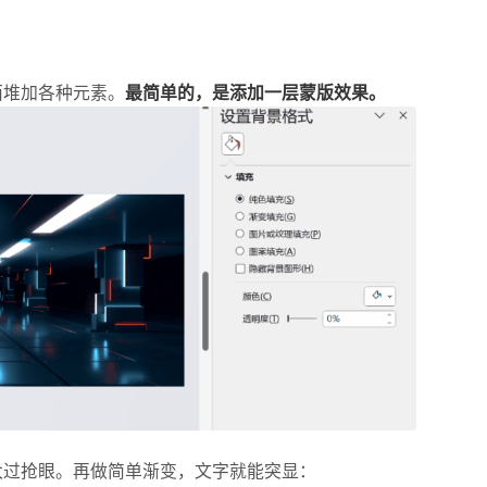
面堆加各种元素。
最简单的，是添加一层蒙版效果。
太过抢眼。再做简单渐变，文字就能突显：