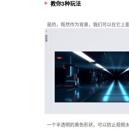
教你3种玩法
是的，既然作为背景，我们可以在它上
一个半透明的黑色形状，可以防止视频