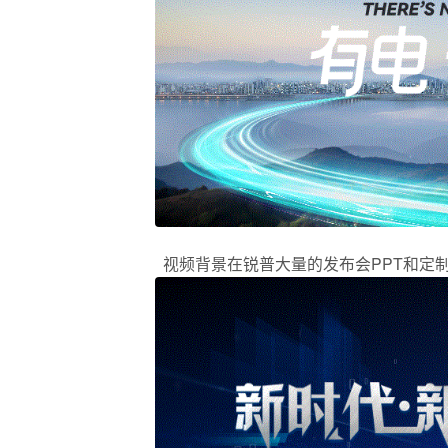
视频背景在锐普大量的发布会PPT和定