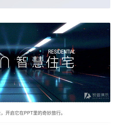
，开启它在PPT里的奇妙旅行。