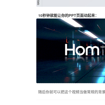
10秒钟就能让你的PPT页面动起来：
随后你就可以把这个视频当做常规的背景