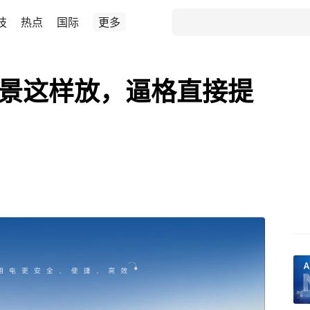
技
热点
国际
更多
背景这样放，逼格直接提