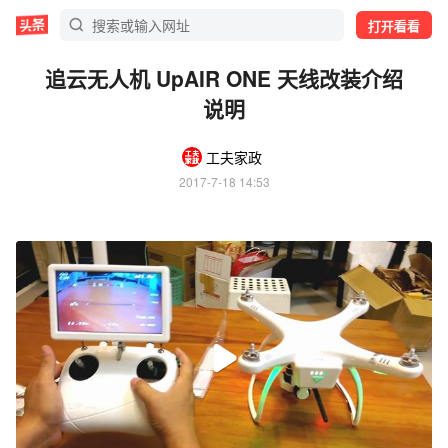
打开看看
追云无人机 UpAIR ONE 天线改装介绍
说明
工夫家政
2017-7-18 14:53