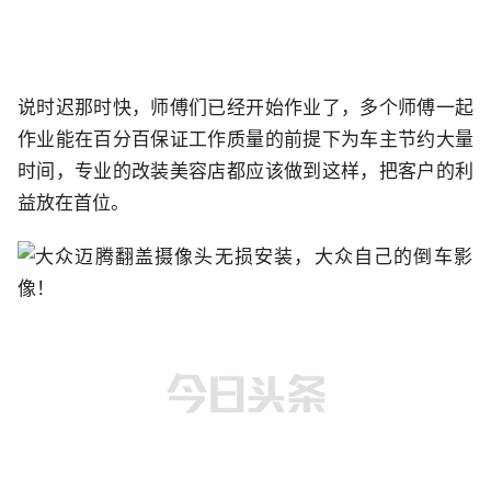
说时迟那时快，师傅们已经开始作业了，多个师傅一起
作业能在百分百保证工作质量的前提下为车主节约大量
时间，专业的改装美容店都应该做到这样，把客户的利
益放在首位。