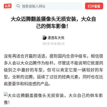
打开看看
大众迈腾翻盖摄像头无损安装，大众自
己的倒车影像！
潇洒车大伟
2015-12-8 08:12
没有再适合开篇的话语，提到国内合资中级车，相信很
多人会以大众迈腾作为标杆。尽管这不能说明它就是同
级别之中最好的车型，但可以肯定它是一辆较好的车
型，全新的迈腾，延续了过往的经典元素，同时也在比
肩更豪华和科技感的产品。