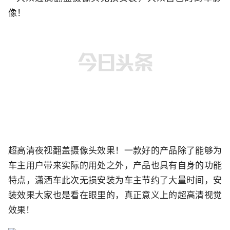
超高清夜视翻盖摄像头效果！一款好的产品除了能够为
车主用户带来实际的用处之外，产品也具有自身的功能
特点，潇洒车此次无损安装为车主节约了大量时间，安
装效果大家也是看在眼里的，真正意义上的超高清视觉
效果！