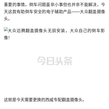
重要的事情。倒车问题虽非小事但也并非不能解决，今
天这款有助倒车安全的电子辅助产品——大众翻盖摄像
头。
这就是今天需要更换的西威专配翻盖摄像头。