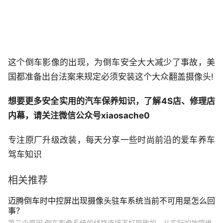
这个倒车影像的出现，为倒车安全大大减少了事故，美
国都准备出台法案来规定必须安装这个大众翻盖摄像头!
想要更多安全实用的汽车保养知识，了解4S店、修理店
内幕，请关注微信公众号xiaosache0
专注原厂升级改装，每天分享一些时尚前沿的爱车养车
驾车知识
相关推荐
迈腾倒车时中控屏出现摄像头驻车系统当前不可用是怎么回
事？
第二个原因,倒车影像系统的线路连接不好导致的。从实际的故障维