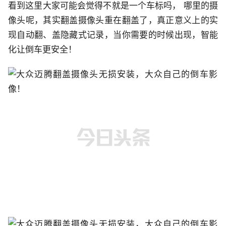
看到这里大家可能会觉得不就是一个车标吗， 哪里的摄
像头呢，其实翻盖摄像头重在翻盖了，真正意义上的实
现自动翻、盖隐藏式记录，当你需要的时候出现，智能
化让倒车更安全！