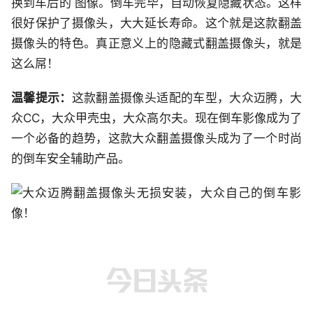
换到车后的 图像。倒车完毕，自动恢复隐藏状态。这样
很好保护了摄像头，大大延长寿命。这个就是这款翻盖
摄像头的特色。真正意义上的隐藏式翻盖摄像头，就是
这么屌！
温馨提示：
这款翻盖摄像头适配的车型，大众迈腾，大
众CC，大众甲壳虫，大众高尔夫。现在倒车影像成为了
一个必备的趋势，这款大众翻盖摄像头成为了一个时尚
的倒车安全辅助产品。