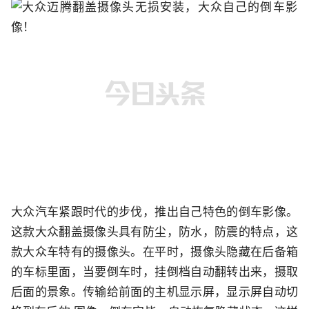
大众汽车紧跟时代的步伐，推出自己特色的倒车影像。
这款大众翻盖摄像头具有防尘，防水，防震的特点，这
款大众车特有的摄像头。在平时，摄像头隐藏在后备箱
的车标里面，当要倒车时，挂倒档自动翻转出来，摄取
后面的景象。传输给前面的主机显示屏，显示屏自动切