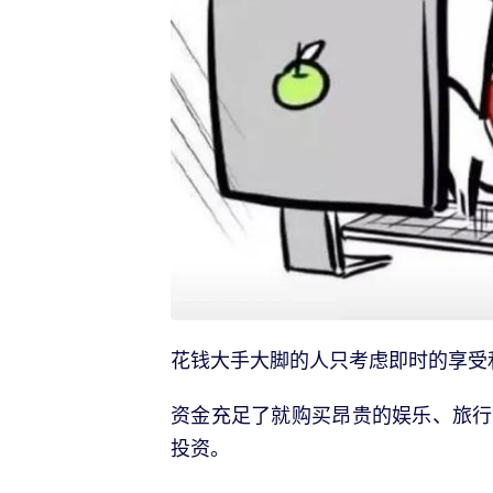
花钱大手大脚的人只考虑即时的享受
资金充足了就购买昂贵的娱乐、旅行
投资。