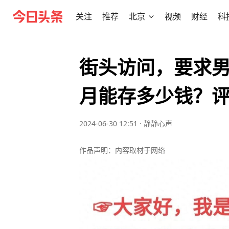
关注
推荐
北京
视频
财经
科
街头访问，要求男
月能存多少钱？
2024-06-30 12:51
·
静静心声
作品声明：内容取材于网络