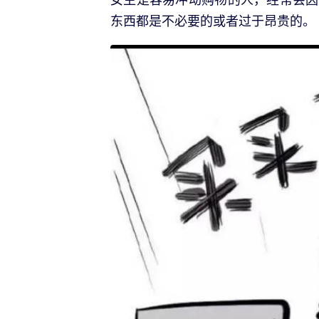
东西都是不必要的或者过于昂贵的。