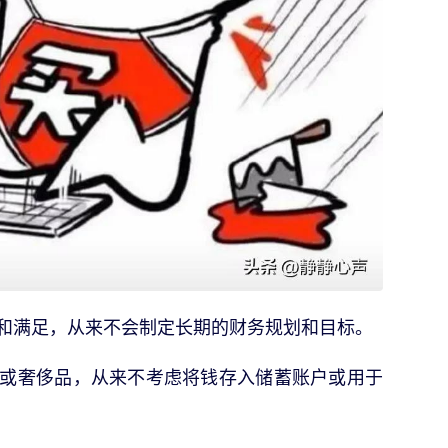
和满足，从来不会制定长期的财务规划和目标。
或奢侈品，从来不考虑将钱存入储蓄账户或用于