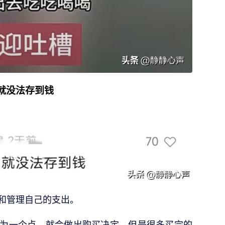
就没法存到钱
和管理自己的支出。
为一个点，就会做出购买决定，但是很多买完的