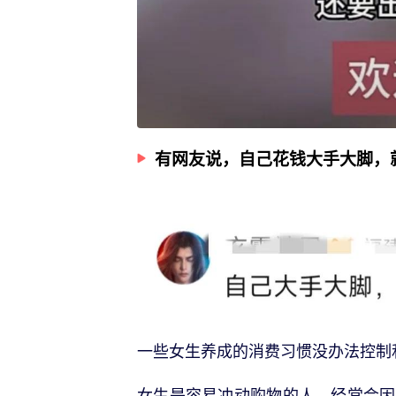
有网友说，自己花钱大手大脚，
一些女生养成的消费习惯没办法控制
女生是容易冲动购物的人，经常会因