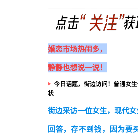
婚恋市场热闹多，
静静也想说一说！
今日话题，街边访问！普通女生
状
街边采访一位女生，现代女
回答，存不到钱，因为要