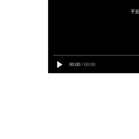
不支
00:00
/
00:00