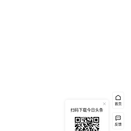
首页
扫码下载今日头条
反馈