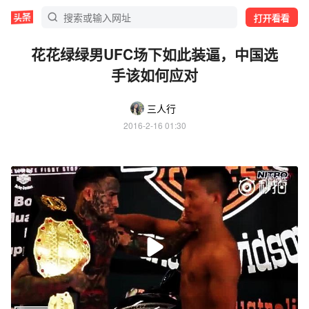
打开看看
花花绿绿男UFC场下如此装逼，中国选
手该如何应对
三人行
2016-2-16 01:30