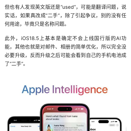
但也有人发现英文版还是“used”，可能是翻译问题，说
实话，如果真改成“二手”，除了引起争议，别的没有任
何用途，毕竟只是名称问题。
此外，iOS18.5上基本是确定不会上线国行版的AI功
能，其他也就是对邮件、相册的简单优化，所以完全没
必要升级，反而升级之后可能会看到自己的手机电池成
了“二手”。