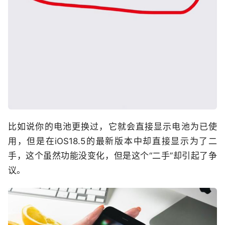
比如说你的电池更换过，它就会直接显示电池为已使
用，但是在iOS18.5的最新版本中却直接显示为了二
手，这个虽然功能没变化，但是这个“二手”却引起了争
议。