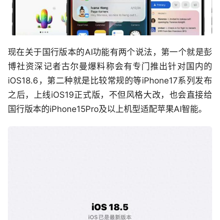
现在关于国行版本的AI功能有两个说法，第一个就是彭
博社资深记者古尔曼爆料称会有专门推出针对国内的
iOS18.6，第二种就是比较常规的等iPhone17系列发布
之后，上线iOS19正式版，不但风格大改，也会直接给
国行版本的iPhone15Pro及以上机型适配苹果AI智能。