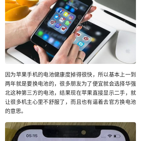
因为苹果手机的电池健康度掉得很快，所以基本上一到
两年就是要换电池的，很多朋友为了便宜就会选择华强
北这种第三方的电池，结果现在苹果直接显示二手，就
让很多机主心里不舒服了，而且也有逼着去官方换电池
的意思。