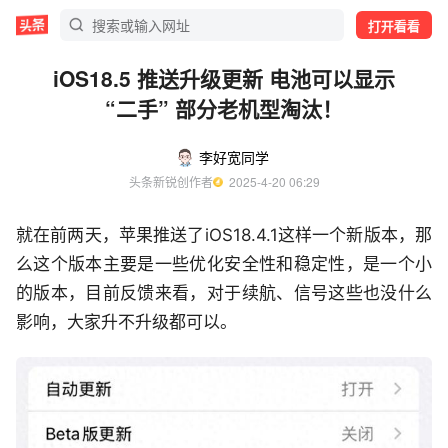
打开看看
iOS18.5 推送升级更新 电池可以显示
“二手” 部分老机型淘汰！
李好宽同学
头条新锐创作者
  2025-4-20 06:29
就在前两天，苹果推送了iOS18.4.1这样一个新版本，那
么这个版本主要是一些优化安全性和稳定性，是一个小
的版本，目前反馈来看，对于续航、信号这些也没什么
影响，大家升不升级都可以。