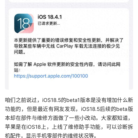
咱们之前说过，iOS18.5的beta1版本是没有增加什么新
功能的，但是最近有网友发现，iOS18.5后续的beta版
本却在部件与维修方面做了一些小改动。大家都知道，
苹果是在iOS18上，上线了维修助手功能，可以诊断拆
机配件，显示手机零部件的维修状况等。