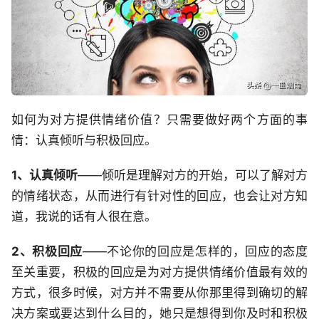
如何为对方提供情绪价值？只需要做好两个方面的事
情：认真倾听与积极回应。
1、认真倾听
——倾听是理解对方的开始，可以了解对方
的情绪状态，从而进行有针对性的回应，也会让对方知
道，我说的话有人很在意。
2、积极回应
——不论你的回应是怎样的，回应的态度
至关重要，积极的回应是为对方提供情绪价值最有效的
方式，很多时候，对方并不需要从你那里得到确切的解
决方案或要达到什么目的，她只是想得到你及时和积极