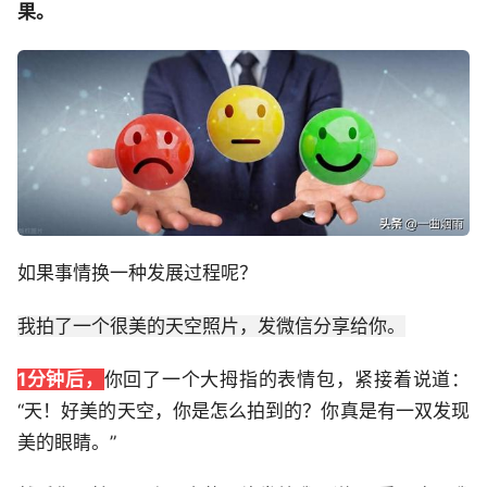
果。
如果事情换一种发展过程呢？
我拍了一个很美的天空照片，发微信分享给你。
1分钟后，
你回了一个大拇指的表情包，紧接着说道：
“天！好美的天空，你是怎么拍到的？你真是有一双发现
美的眼睛。”