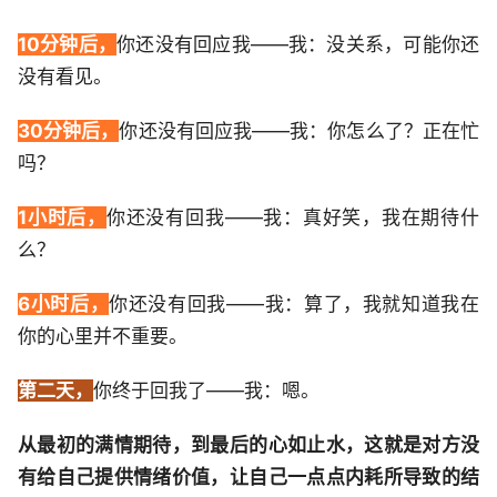
10分钟后，
你还没有回应我——我：没关系，可能你还
没有看见。
30分钟后，
你还没有回应我——我：你怎么了？正在忙
吗？
1小时后，
你还没有回我——我：真好笑，我在期待什
么？
6小时后，
你还没有回我——我：算了，我就知道我在
你的心里并不重要。
第二天，
你终于回我了——我：嗯。
从最初的满情期待，到最后的心如止水，这就是对方没
有给自己提供情绪价值，让自己一点点内耗所导致的结