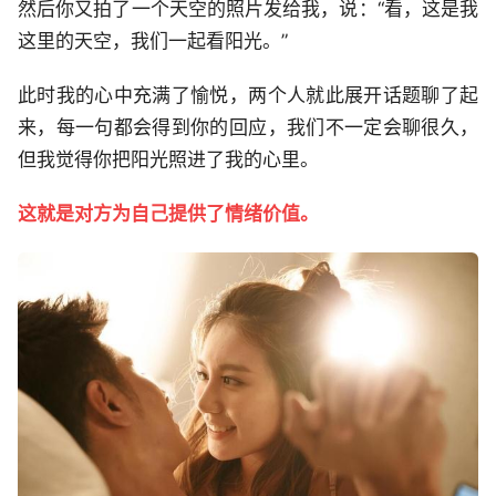
然后你又拍了一个天空的照片发给我，说：“看，这是我
这里的天空，我们一起看阳光。”
此时我的心中充满了愉悦，两个人就此展开话题聊了起
来，每一句都会得到你的回应，我们不一定会聊很久，
但我觉得你把阳光照进了我的心里。
这就是对方为自己提供了情绪价值。