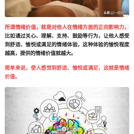
所谓情绪价值，就是对他人在情绪方面的正向影响力，
比如通过关心、理解、支持、鼓励等行为，让他人感受
到舒适、愉悦或满足的情绪体验，这种体验的愉悦程度
越高，提供的情绪价值就越大。
简单来说，使人感觉到舒适、愉悦或满足，这就是情绪
价值。