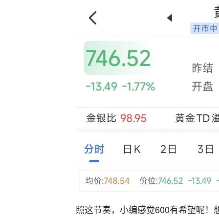
照这节奏，小编感觉600有希望呢