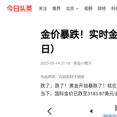
关注
推荐
北京
视频
财经
科
金价暴跌！实时金价
日）
2025-05-14 21:18
·
幸运小橙子
作品声明：内容取材于网络
跌了，跌了！黄金开始暴跌了！就在
当下，国际金价已跌至3183.87美元/