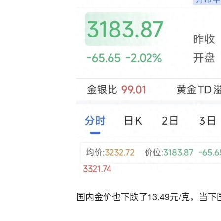
国内金价也下跌了13.49元/克，当下