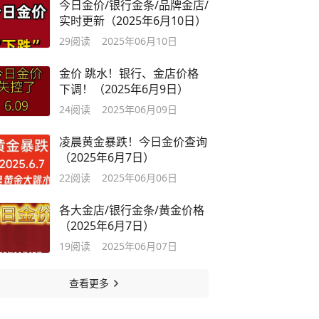
今日金价/银行金条/品牌金店/
实时更新（2025年6月10日）
29
阅读
2025年06月10日
金价 跳水！银行、金店价格
下调！（2025年6月9日）
24
阅读
2025年06月09日
凌晨黄金暴跌！今日金价查询
（2025年6月7日）
22
阅读
2025年06月06日
各大金店/银行金条/黄金价格
（2025年6月7日）
19
阅读
2025年06月07日
查看更多