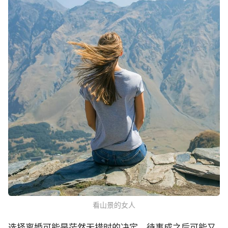
看山景的女人
选择离婚可能是茫然无措时的决定，待事成之后可能又