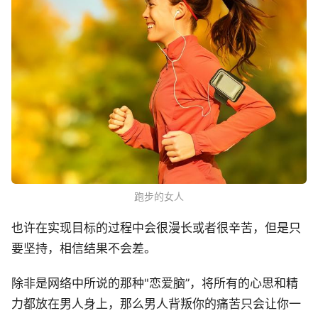
跑步的女人
也许在实现目标的过程中会很漫长或者很辛苦，但是只
要坚持，相信结果不会差。
除非是网络中所说的那种"恋爱脑”，将所有的心思和精
力都放在男人身上，那么男人背叛你的痛苦只会让你一