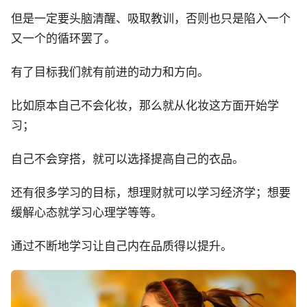
但是一定要头脑清醒、吸取教训，否则也只是陷入一个
又一个的循环罢了。
有了目标我们就有前进的动力和方向。
比如原本自己不会化妆，那么就从化妆这方面开始学
习；
自己不会穿搭，就可以选择提高自己的衣品。
还有很多学习的目标，想理财就可以学习经济学；想要
缓解心态就学习心理学等等。
通过不断地学习让自己内在品质得以提升。