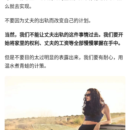
么就去实现。
不要因为丈夫的出轨而改变自己的计划。
当然，我们不能让丈夫出轨的这件事情过去。我们要开
始将家里的权利、丈夫的工资等全部慢慢掌握在手中。
但是不要目的太过明显的表露出来，我们要有耐心，用
温水煮青蛙的计策。