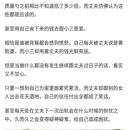
质量与之前相比不知道低了多少倍，而丈夫仿佛认为这
些都是应该的。
甚至用自己省下来的钱去跟小三恩爱。
相信是谁被背叛都会感到愤怒，自己每天被丈夫说是黄
脸婆，而小三却用着丈夫的钱光鲜亮丽。
但是当做什么都没有发生继续跟丈夫过日子的话，着实
又不甘心。
只要一想到自己为家里面累死累活，而丈夫却跟别的女
人出去花天酒地，自己的信任付出全都成了笑话。
甚至每天处在丈夫下一次出轨会在什么时候的担忧之
中。久而久之会变得疑神疑鬼，给自己造成困扰。