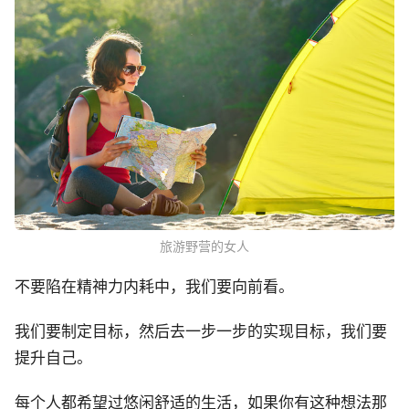
旅游野营的女人
不要陷在精神力内耗中，我们要向前看。
我们要制定目标，然后去一步一步的实现目标，我们要
提升自己。
每个人都希望过悠闲舒适的生活，如果你有这种想法那