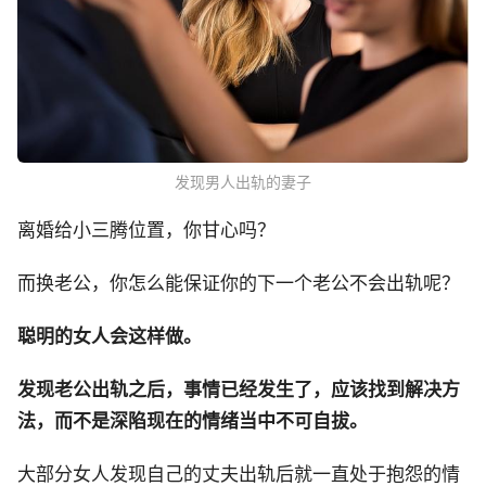
发现男人出轨的妻子
离婚给小三腾位置，你甘心吗？
而换老公，你怎么能保证你的下一个老公不会出轨呢？
聪明的女人会这样做。
发现老公出轨之后，事情已经发生了，应该找到解决方
法，而不是深陷现在的情绪当中不可自拔。
大部分女人发现自己的丈夫出轨后就一直处于抱怨的情