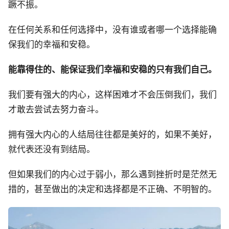
蹶不振。
在任何关系和任何选择中，没有谁或者哪一个选择能确
保我们的幸福和安稳。
能靠得住的、能保证我们幸福和安稳的只有我们自己。
我们要有强大的内心，这样困难才不会压倒我们，我们
才敢去尝试去努力奋斗。
拥有强大内心的人结局往往都是美好的，如果不美好，
就代表还没有到结局。
但如果我们的内心过于弱小，那么遇到挫折时是茫然无
措的，甚至做出的决定和选择都是不正确、不明智的。