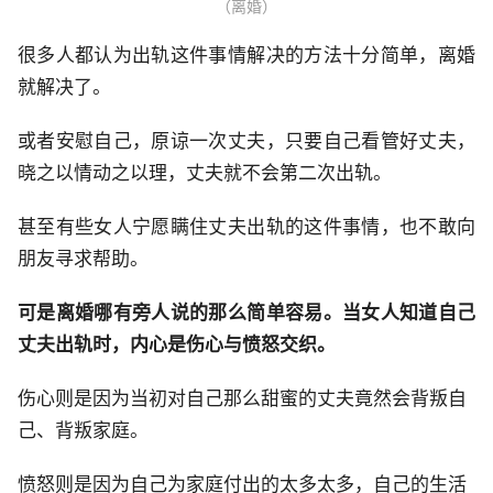
（离婚）
很多人都认为出轨这件事情解决的方法十分简单，离婚
就解决了。
或者安慰自己，原谅一次丈夫，只要自己看管好丈夫，
晓之以情动之以理，丈夫就不会第二次出轨。
甚至有些女人宁愿瞒住丈夫出轨的这件事情，也不敢向
朋友寻求帮助。
可是离婚哪有旁人说的那么简单容易。当女人知道自己
丈夫出轨时，内心是伤心与愤怒交织。
伤心则是因为当初对自己那么甜蜜的丈夫竟然会背叛自
己、背叛家庭。
愤怒则是因为自己为家庭付出的太多太多，自己的生活