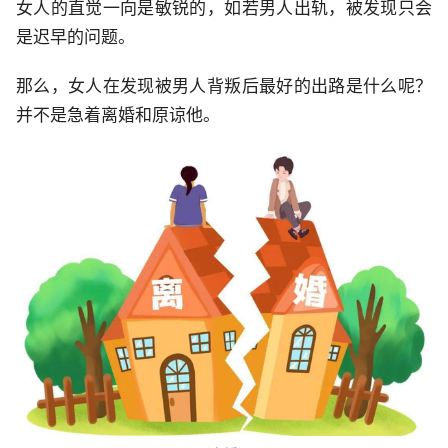
女人的直觉一向是敏锐的，如若男人出轨，被发现只会
是迟早的问题。
那么，女人在发现被男人背叛后最好的出路是什么呢？
并不是急着离婚和原谅他。