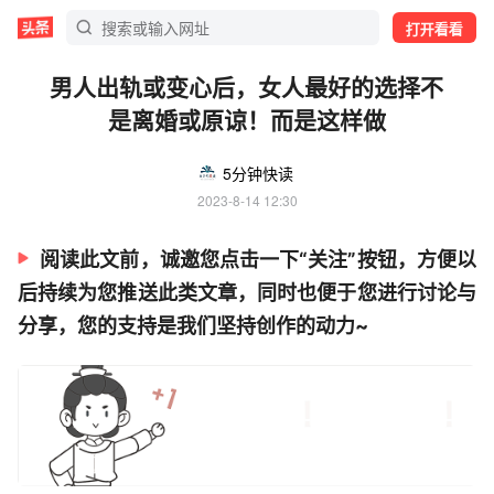
打开看看
男人出轨或变心后，女人最好的选择不
是离婚或原谅！而是这样做
5分钟快读
2023-8-14 12:30
阅读此文前，诚邀您点击一下“关注”按钮，方便以
后持续为您推送此类文章，同时也便于您进行讨论与
分享，您的支持是我们坚持创作的动力~