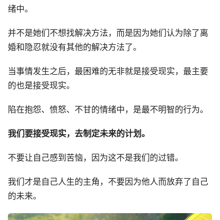
绪中。
并不是她们不想找解决方法，而是因为她们认为除了离
婚和隐忍就没有其他的解决方法了。
当事情发生之后，最困难的无非就是接受现实，最主要
的也是接受现实。
陷在抱怨、愤怒、不甘的情绪中，是最不明智的行为。
我们要接受现实，去制定未来的计划。
不要让自己感到苦恼，因为这不是我们的过错。
我们才是自己人生的主角，不要因为他人而放弃了自己
的未来。