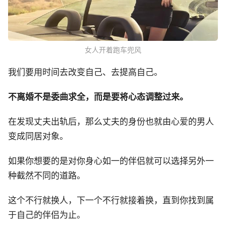
女人开着跑车兜风
我们要用时间去改变自己、去提高自己。
不离婚不是委曲求全，而是要将心态调整过来。
在发现丈夫出轨后，那么丈夫的身份也就由心爱的男人
变成同居对象。
如果你想要的是对你身心如一的伴侣就可以选择另外一
种截然不同的道路。
这个不行就换人，下一个不行就接着换，直到你找到属
于自己的伴侣为止。