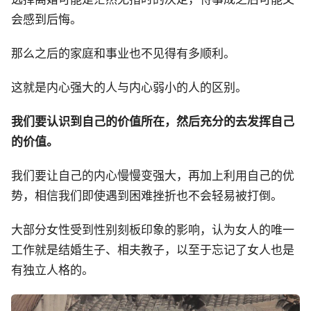
会感到后悔。
那么之后的家庭和事业也不见得有多顺利。
这就是内心强大的人与内心弱小的人的区别。
我们要认识到自己的价值所在，然后充分的去发挥自己
的价值。
我们要让自己的内心慢慢变强大，再加上利用自己的优
势，相信我们即使遇到困难挫折也不会轻易被打倒。
大部分女性受到性别刻板印象的影响，认为女人的唯一
工作就是结婚生子、相夫教子，以至于忘记了女人也是
有独立人格的。