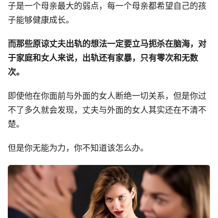
子是一个母亲最大的弱点，每一个母亲都希望自己的孩
子能够健康成长。
而那些原谅丈夫出轨的想法一定要立马扼杀在脑海，对
于家庭和女人来说，出轨还有家暴，只有零次和无数
次。
即使他在你面前与外面的女人断绝一切关系，但是你过
不了多久就会发现，丈夫与外面的女人其实还在不清不
楚。
但是你无能为力，你不知道该怎么办。