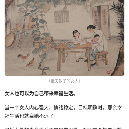
（相夫教子的女人）
女人也可以为自己带来幸福生活。
当一个女人内心强大，情绪稳定，目标明确时，那么幸
福生活也就离她不远了。