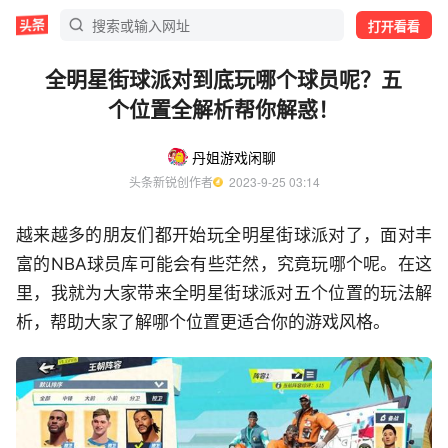
打开看看
全明星街球派对到底玩哪个球员呢？五
个位置全解析帮你解惑！
丹姐游戏闲聊
头条新锐创作者
  2023-9-25 03:14
越来越多的朋友们都开始玩全明星街球派对了，面对丰
富的NBA球员库可能会有些茫然，究竟玩哪个呢。在这
里，我就为大家带来全明星街球派对五个位置的玩法解
析，帮助大家了解哪个位置更适合你的游戏风格。