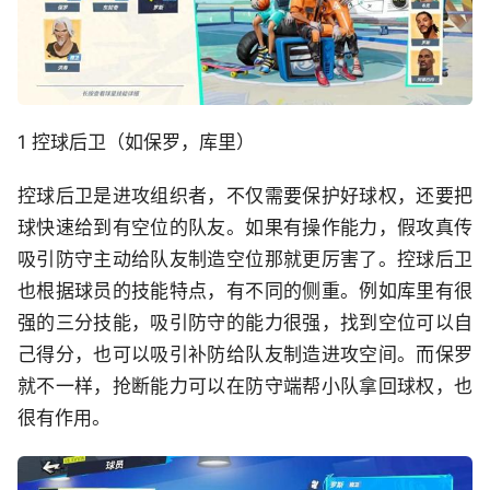
1 控球后卫（如保罗，库里）
控球后卫是进攻组织者，不仅需要保护好球权，还要把
球快速给到有空位的队友。如果有操作能力，假攻真传
吸引防守主动给队友制造空位那就更厉害了。控球后卫
也根据球员的技能特点，有不同的侧重。例如库里有很
强的三分技能，吸引防守的能力很强，找到空位可以自
己得分，也可以吸引补防给队友制造进攻空间。而保罗
就不一样，抢断能力可以在防守端帮小队拿回球权，也
很有作用。