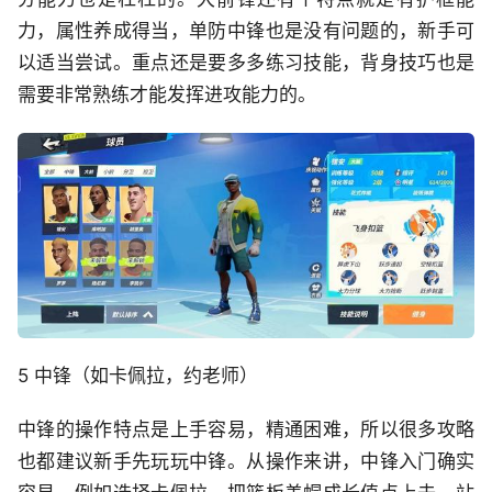
力，属性养成得当，单防中锋也是没有问题的，新手可
以适当尝试。重点还是要多多练习技能，背身技巧也是
需要非常熟练才能发挥进攻能力的。
5 中锋（如卡佩拉，约老师）
中锋的操作特点是上手容易，精通困难，所以很多攻略
也都建议新手先玩玩中锋。从操作来讲，中锋入门确实