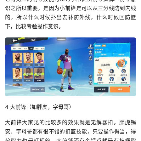
识之所以重要，是因为小前锋是可以从三分线防到内线
的，所以什么时候扑出去补防外线，什么时候回防篮
下，比较考验操作意识。
4 大前锋（如胖虎，字母哥）
大前锋大家见的比较多的效果就是无解暴扣。胖虎锡
安、字母哥都有很不错的扣篮技能，只要操作得当，得
分能力也是杠杠的。大前锋还有个特点就是有护框能