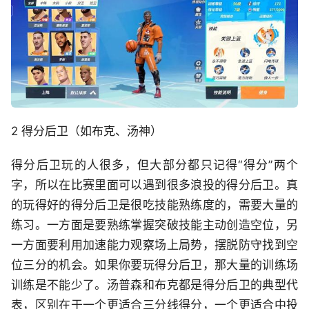
2 得分后卫（如布克、汤神）
得分后卫玩的人很多，但大部分都只记得“得分”两个
字，所以在比赛里面可以遇到很多浪投的得分后卫。真
的玩得好的得分后卫是很吃技能熟练度的，需要大量的
练习。一方面是要熟练掌握突破技能主动创造空位，另
一方面要利用加速能力观察场上局势，摆脱防守找到空
位三分的机会。如果你要玩得分后卫，那大量的训练场
训练是不能少了。汤普森和布克都是得分后卫的典型代
表，区别在于一个更适合三分线得分，一个更适合中投