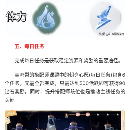
五、每日任务​
完成每日任务是获取稳定资源和奖励的重要途径。
美鸭梨的搭配师课题中的朝夕心愿(每日任务)包含6
个任务，无需全部完成，只需达到500活跃即可获得90
钻石奖励。同时，提升搭配师段位也是推动主线任务的
关键。