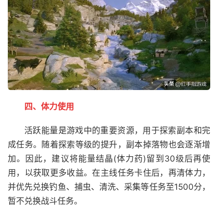
四、体力使用
活跃能量是游戏中的重要资源，用于探索副本和完
成任务。随着探索等级的提升，副本掉落物也会逐渐增
加。因此，建议将能量结晶(体力药)留到30级后再使
用，以获取更多收益。在主线任务卡住后，再清体力，
并优先兑换钓鱼、捕虫、清洗、采集等任务至1500分，
暂不兑换战斗任务。