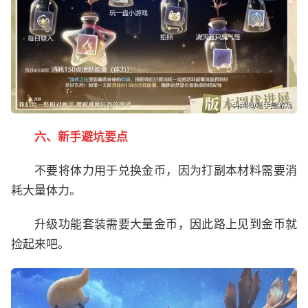
六、新手避坑要点
不要将体力用于兑换金币，因为打副本材料需要消
耗大量体力。
升级功能套装需要大量金币，因此路上见到金币就
捡起来吧。