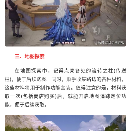
三、地图探索
在地图探索中，记得点亮各处的流转之柱(传送
柱)，便于后续跑图。同时，顺手收集路边的各种材料，
这些材料将用于制作功能套装。值得注意的是，材料获
取一次(包括商店购买)后，就能开启地图追踪定位功
能，便于后续获取。