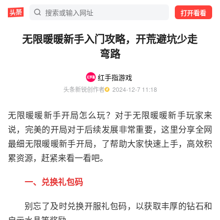
打开看看
无限暖暖新手入门攻略，开荒避坑少走
弯路
红手指游戏
头条新锐创作者
  2024-12-7 11:18
无限暖暖新手开局怎么玩？对于无限暖暖新手玩家来
说，完美的开局对于后续发展非常重要，这里分享全网
最细无限暖暖新手开局，了帮助大家快速上手，高效积
累资源，赶紧来看一看吧。
一、兑换礼包码
别忘了及时兑换开服礼包码，以获取丰厚的钻石和