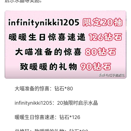
启示水晶等奖励。
大喵准备的惊喜：钻石*80
infinitynikki1205：20抽限时启示水晶
暖暖生日惊喜速递：钻石*126