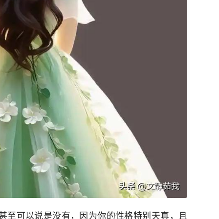
甚至可以说是没有，因为你的性格特别天真，且