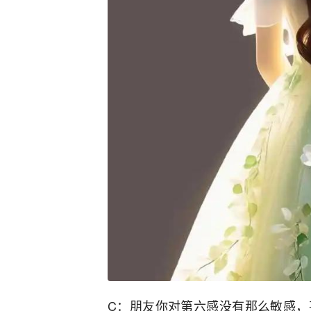
C：朋友你对第六感没有那么敏感，