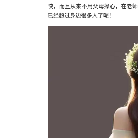
快，而且从来不用父母操心，在老师
已经超过身边很多人了呢！