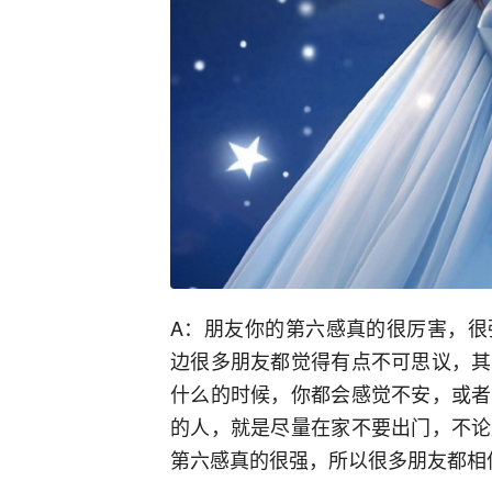
A：朋友你的第六感真的很厉害，很
边很多朋友都觉得有点不可思议，其
什么的时候，你都会感觉不安，或者
的人，就是尽量在家不要出门，不论
第六感真的很强，所以很多朋友都相