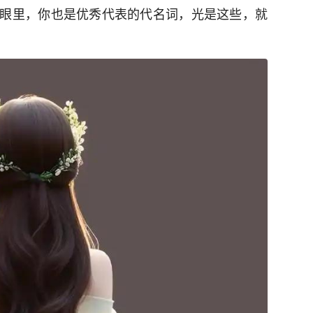
眼里，你也是优秀代表的代名词，光是这些，就