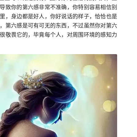
导致你的第六感非常不准确，你特别容易相信别
里，身边都是好人，你好说话的样子，恰恰也是
，第六感是可有可无的东西，不过虽然你对第六
很敬畏它的，毕竟每个人，对周围环境的感知力