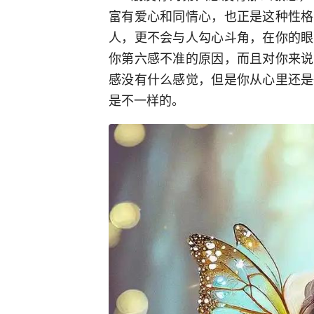
富有爱心和同情心，也正是这种性格
人，更不会与人勾心斗角，在你的眼
你第六感不准的原因，而且对你来说
感没有什么感觉，但是你从心里还是
是不一样的。