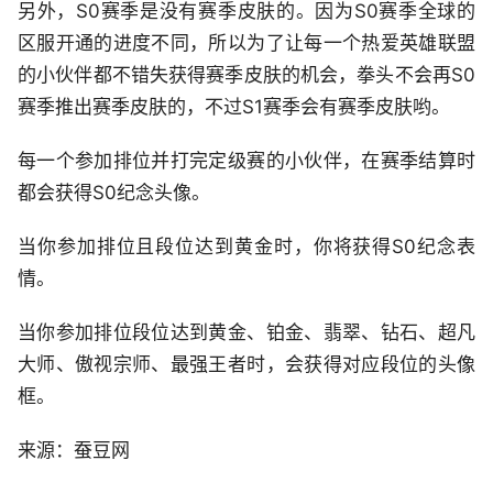
另外，S0赛季是没有赛季皮肤的。因为S0赛季全球的
区服开通的进度不同，所以为了让每一个热爱英雄联盟
的小伙伴都不错失获得赛季皮肤的机会，拳头不会再S0
赛季推出赛季皮肤的，不过S1赛季会有赛季皮肤哟。
每一个参加排位并打完定级赛的小伙伴，在赛季结算时
都会获得S0纪念头像。
当你参加排位且段位达到黄金时，你将获得S0纪念表
情。
当你参加排位段位达到黄金、铂金、翡翠、钻石、超凡
大师、傲视宗师、最强王者时，会获得对应段位的头像
框。
来源：蚕豆网