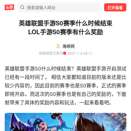
打开看看
英雄联盟手游S0赛季什么时候结束
LOL手游S0赛季有什么奖励
海峡网
海峡网官方账号
  2021-1-4 09:11
英雄联盟手游S0什么时候结束？英雄联盟手游开启测试
已经有一段时间了， 相信大家都知道目前的版本还是比
较少内容的，因此目前的赛季也是S0赛季，正式的赛季
即将开启。而这次的S0赛季也是有自己的奖励的，下面
就带来了具体的奖励内容和玩法，一起来看看吧。