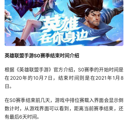
英雄联盟手游S0赛季结束时间介绍
根据《英雄联盟手游》官方介绍，S0赛季的开始时间是
在2020年的10月7日，结束时间则是在2021年1月8
日。
在S0赛季结束前几天，游戏中排位赛载入界面会显示倒
数计时，从游戏界面可以看到，距离当前赛季结束，还
有最后6天时间。