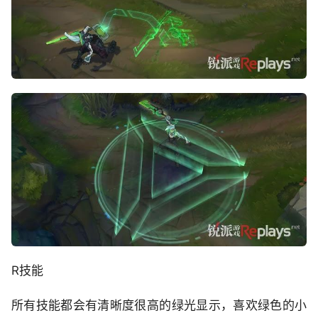
R技能
所有技能都会有清晰度很高的绿光显示，喜欢绿色的小