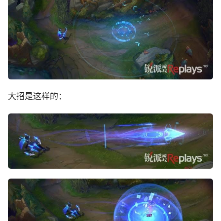
大招是这样的：