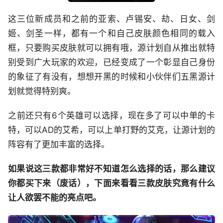
这三位新成员和之前的亚索、卢锡安、劫、日女、剑
姬、剑圣一样，都有一个和自己皮肤颜色相同的载入
框，只要购买皮肤就可以拥有哦，源计划自从推出就特
别受到广大玩家的欢迎，已经变成了一个彰显自己身份
的象征了有没有，想想开黑的时候和小伙伴们五黑源计
划就觉得特别爽。
之前还只有6个英雄可以选择，现在多了可以中单的卡
特，可以AD的艾希，可以上单打野的艾克，让源计划的
阵容有了更加丰富的选择。
如果说这三款都非常好不知道怎么选择的话，那么建议
你都买下来（废话），下面来看看三款皮肤究竟有什么
让人欲罢不能的亮点吧。