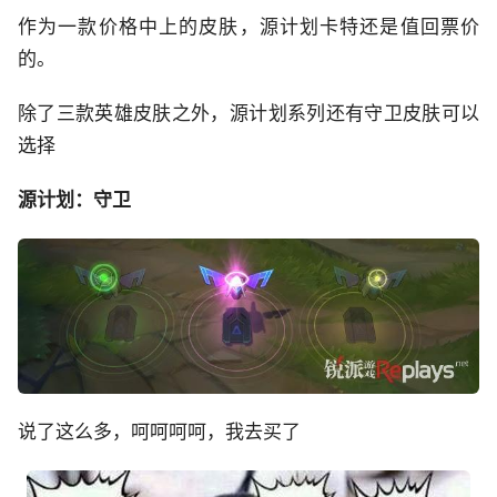
作为一款价格中上的皮肤，源计划卡特还是值回票价
的。
除了三款英雄皮肤之外，源计划系列还有守卫皮肤可以
选择
源计划：守卫
说了这么多，呵呵呵呵，我去买了