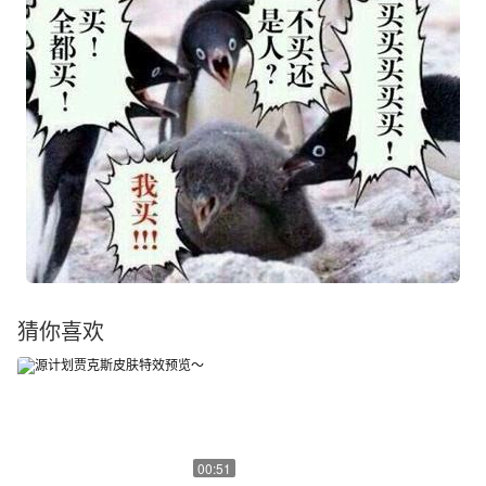
猜你喜欢
00:51