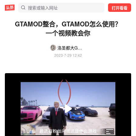
打开看看
GTAMOD整合，GTAMOD怎么使用？
一个视频教会你
洛圣都大GMOD
2023-7-29 12:42