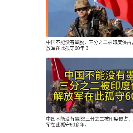
中国不能没有墨脱，三分之二被印度侵占
放军在此孤守60年 3
中国不能没有墨脱!三分之二被印度侵占
军在此孤守60多年。