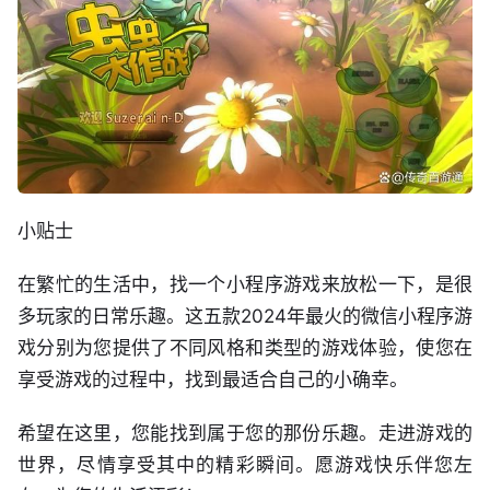
小贴士
在繁忙的生活中，找一个小程序游戏来放松一下，是很
多玩家的日常乐趣。这五款2024年最火的微信小程序游
戏分别为您提供了不同风格和类型的游戏体验，使您在
享受游戏的过程中，找到最适合自己的小确幸。
希望在这里，您能找到属于您的那份乐趣。走进游戏的
世界，尽情享受其中的精彩瞬间。愿游戏快乐伴您左