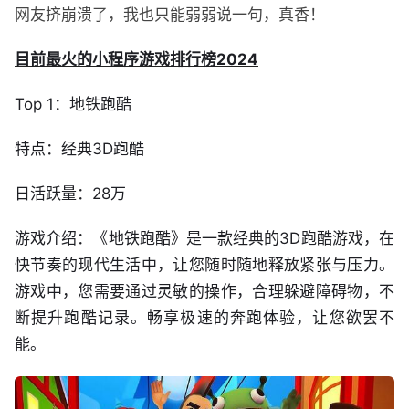
网友挤崩溃了，我也只能弱弱说一句，真香！
目前最火的小程序游戏排行榜2024
Top 1：地铁跑酷
特点：经典3D跑酷
日活跃量：28万
游戏介绍：《地铁跑酷》是一款经典的3D跑酷游戏，在
快节奏的现代生活中，让您随时随地释放紧张与压力。
游戏中，您需要通过灵敏的操作，合理躲避障碍物，不
断提升跑酷记录。畅享极速的奔跑体验，让您欲罢不
能。