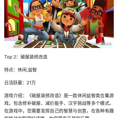
Top 2：破屋装修改造
特点：休闲,益智
日活跃量：21万
游戏介绍：《破屋装修改造》是一款休闲益智类合集游
戏，包含修补破屋、减价能手、汉字挑战等多个模式。
在游戏中，您需要发挥自己的智慧与创意，在各种有趣