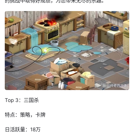
的挑战中取得好成绩，为您带来无尽的乐趣。
Top 3：三国杀
特点：策略，卡牌
日活跃量：18万