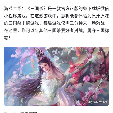
游戏介绍：《三国杀》是一款官方正版的免下载版微信
小程序游戏。在这款游戏中，您将能够体验到原汁原味
的三国杀卡牌游戏，每局游戏仅需三分钟来一场激战。
在这里，您可以与其他三国杀爱好者对战，勇夺三国称
霸！