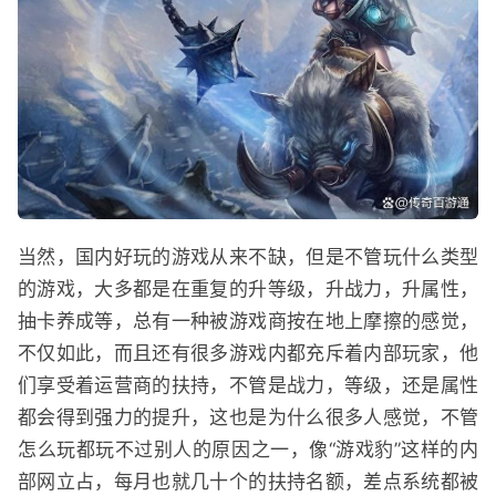
当然，国内好玩的游戏从来不缺，但是不管玩什么类型
的游戏，大多都是在重复的升等级，升战力，升属性，
抽卡养成等，总有一种被游戏商按在地上摩擦的感觉，
不仅如此，而且还有很多游戏内都充斥着内部玩家，他
们享受着运营商的扶持，不管是战力，等级，还是属性
都会得到强力的提升，这也是为什么很多人感觉，不管
怎么玩都玩不过别人的原因之一，像“游戏豹”这样的内
部网立占，每月也就几十个的扶持名额，差点系统都被