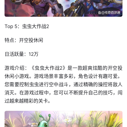
Top 5：虫虫大作战2
特点：开空投休闲
日活跃量：12万
游戏介绍：《虫虫大作战2》是一款超爽炫酷的开空投
休闲小游戏。游戏场景丰富多彩，角色设计有趣可爱。
您需要控制虫虫进行空中战斗，通过精确的操控将敌人
消灭。在游戏过程中，您可以不断提升自己的技巧，闯
过越来越精彩的关卡。