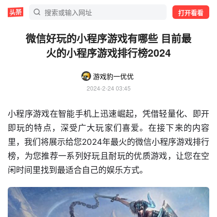
打开看看
微信好玩的小程序游戏有哪些 目前最
火的小程序游戏排行榜2024
游戏豹一优优
2024-2-24 03:45
小程序游戏在智能手机上迅速崛起，凭借轻量化、即开
即玩的特点，深受广大玩家们喜爱。在接下来的内容
里，我们将展示给您2024年最火的微信小程序游戏排行
榜，为您推荐一系列好玩且耐玩的优质游戏，让您在空
闲时间里找到最适合自己的娱乐方式。