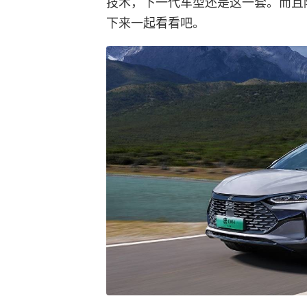
技术，下一代车型还是这一套。而且
下来一起看看吧。