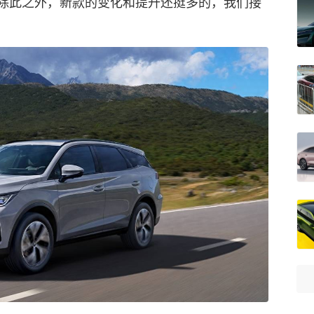
除此之外，新款的变化和提升还挺多的，我们接