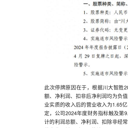
此次停牌原因在于，根据川大智胜20
额、净利润、扣非后净利润均为负值
业实质的收入后的营业收入为1.6
定，公司2024年度财务指标触及第9
计的利润总额、净利润、扣除非经常