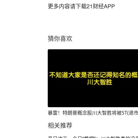
更多内容请下载21财经APP
猜你喜欢
暴雷！特朗普概念股川大智胜将被ST(退市
相关推荐