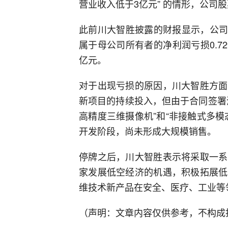
营业收入低于3亿元” 的情形，公司
此前川大智胜披露的财报显示，公司20
属于母公司所有者的净利润亏损0.7
亿元。
对于出现亏损的原因，川大智胜方面
新项目的持续投入，但由于合同签署
高精度三维摄像机”和“非接触式多
开发阶段，尚未形成大规模销售。
停牌之后，川大智胜表示将采取一系
家发展低空经济的机遇，积极拓展低
维技术新产品在安全、医疗、工业等
（声明：文章内容仅供参考，不构成