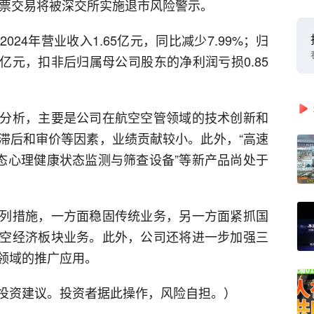
股票交易将被深交所实施退市风险警示。
24年营业收入1.65亿元，同比减少7.99%；归
2亿元，扣非后归属母公司股东的净利润亏损0.85
分析，主要是公司在航空空管领域的技术创新和
滞后和审价等因素，业绩贡献较小。此外，“高速
模态心理健康状态监测与筛查设备”等新产品尚处于
列措施，一方面稳固传统业务，另一方面紧抓国
空经济板块业务。此外，公司还将进一步加强三
领域的推广应用。
投资建议。投资者据此操作，风险自担。）