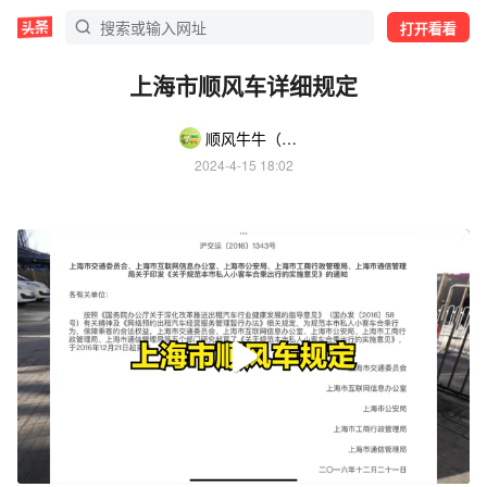
打开看看
上海市顺风车详细规定
顺风牛牛（顺风车处罚、拒赔咨询中心）
2024-4-15 18:02