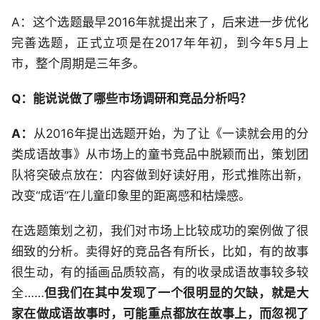
A：这个选题最早2016年就提出来了，后来进一步优化
完善选题，正式立项是在2017年年初，到今年5月上
市，整个周期是三年多。
Q：能说说做了哪些市场调研和竞品分析吗？
A：
从2016年提出选题开始，为了让《一读就会用的分
类成语故事》从市场上的童书竞品中脱颖而出，策划团
队将突破点放在：内容做到好读好用，形式推陈出新，
改变“成语”在儿童印象里的距离感和枯燥感。
在选题策划之初，我们对市场上比较成功的案例做了很
细致的分析。卖得好的竞品各有所长，比如，有的故事
很生动，有的插画品质较高，有的收录成语故事较多较
全……
但我们在其中发现了一个很明显的欠缺，就是大
家在做成语故事时，可能重点都放在故事上，而忽视了