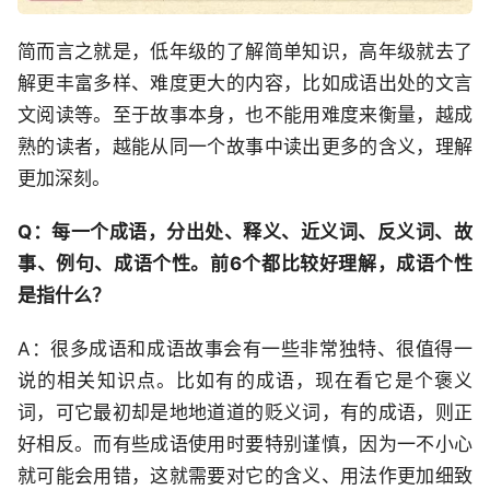
简而言之就是，低年级的了解简单知识，高年级就去了
解更丰富多样、难度更大的内容，比如成语出处的文言
文阅读等。至于故事本身，也不能用难度来衡量，越成
熟的读者，越能从同一个故事中读出更多的含义，理解
更加深刻。
Q：每一个成语，分出处、释义、近义词、反义词、故
事、例句、成语个性。前6个都比较好理解，成语个性
是指什么？
A：很多成语和成语故事会有一些非常独特、很值得一
说的相关知识点。比如有的成语，现在看它是个褒义
词，可它最初却是地地道道的贬义词，有的成语，则正
好相反。而有些成语使用时要特别谨慎，因为一不小心
就可能会用错，这就需要对它的含义、用法作更加细致