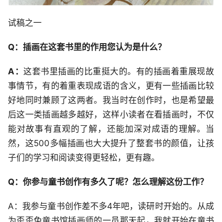
试稿之一
Q：插画在这套书里的作用您认为是什么？
A：
这套书里插画的比重挺大的。有的插画着重展现故
事情节，有的着重表现成语的含义，更有一些插画比较
好地同时兼顾了这两者。我当时在创作时，也是希望最
后这一类插画越多越好，这样小读者在看插画时，不仅
能对故事有直观的了解，还能加深对成语的理解。当
然，这500多幅插画也大大提升了整套书的颜值，让孩
子们的学习和阅读变得更轻松，更有趣。
Q：你参与童书创作有多久了呢？怎么理解这份工作？
A：我参与童书创作差不多4年吧，读研时开始的。从成
为歪歪兔童书馆插画师的一员那天起，我就开始在童书