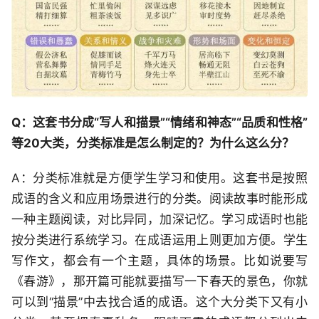
Q：这套书分成“写人和描景”“情绪和神态”“品质和性格”
等20大类，分类标准是怎么制定的？为什么这么分？
A：分类标准就是方便学生学习和使用。这套书是按照
成语的含义和应用场景进行的分类。阅读故事时能形成
一种主题阅读，对比异同，加深记忆。学习成语时也能
按分类进行系统学习。在成语运用上则更加方便。学生
写作文，都会有一个主题，具体的场景。比如说要写
《春游》，那开篇可能就要描写一下春天的景色，你就
可以到“描景”中去找合适的成语。这个大分类下又有小