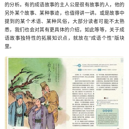
的分析。有的成语故事的主人公是很有故事的人，他的
另外某个故事、某种事迹，也值得讲一讲。或是故事中
提到的某个术语、某种风俗，大部分读者可能不太熟
悉，我们也会对其有更具体的介绍，如此等等，关于成
语故事独特性的拓展知识点，就放在“成语个性”版块
里。