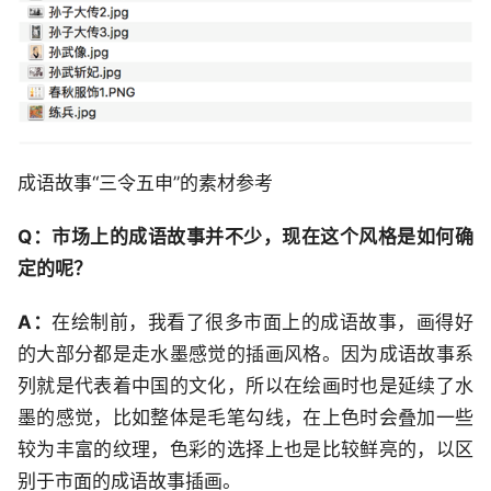
成语故事“三令五申”的素材参考
Q：市场上的成语故事并不少，现在这个风格是如何确
定的呢？
A：
在绘制前，我看了很多市面上的成语故事，画得好
的大部分都是走水墨感觉的插画风格。因为成语故事系
列就是代表着中国的文化，所以在绘画时也是延续了水
墨的感觉，比如整体是毛笔勾线，在上色时会叠加一些
较为丰富的纹理，色彩的选择上也是比较鲜亮的，以区
别于市面的成语故事插画。