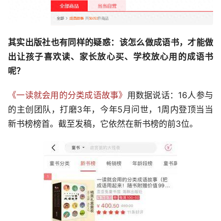
其实出版社也有同样的疑惑：该怎么做成语书，才能做
出让孩子喜欢读、家长放心买、学校放心用的成语书
呢？
《一读就会用的分类成语故事》
用数据说话：16人参与
的主创团队，打磨3年，今年5月问世，1周内登顶当当
新书榜榜首。截至发稿，它依然在新书榜的前3位。