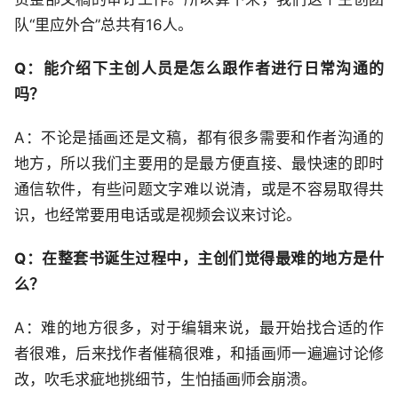
队“里应外合”总共有16人。
Q：能介绍下主创人员是怎么跟作者进行日常沟通的
吗？
A：不论是插画还是文稿，都有很多需要和作者沟通的
地方，所以我们主要用的是最方便直接、最快速的即时
通信软件，有些问题文字难以说清，或是不容易取得共
识，也经常要用电话或是视频会议来讨论。
Q：在整套书诞生过程中，主创们觉得最难的地方是什
么？
A：难的地方很多，对于编辑来说，最开始找合适的作
者很难，后来找作者催稿很难，和插画师一遍遍讨论修
改，吹毛求疵地挑细节，生怕插画师会崩溃。