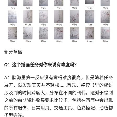
部分草稿
Q：这个插画任务对你来说有难度吗？
A：脑海里第一反应没有觉得难度很高，但是随着任务
展开，就发现其实并不轻松……首先，整套书里的成语
涉及到的时间跨度大，分布在不同的朝代，这对于绘制
之前的前期资料收集要求比较多，包括在画面中会出现
的所有服饰、日常用具、交通工具、色彩搭配、动植物
类型等等。