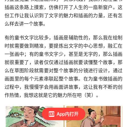
插画这条路上摸索，仿佛打开了人生的一扇新窗户。这
份工作让我认识到了文字的魅力和插画的力量，还有怎
么样去讲一个故事。
有的童书文字比较多，插画是辅助性的，那么我在绘制
时就需要做到精准，要提炼出文字的中心思想，融汇在
一张画中；有的童书文字少，甚至是无字的，那么插画
就很重要了，读者仅仅通过插画就要读懂整个故事，那
么在草图阶段就需要对整个故事的分镜进行设计，通过
画面里的每个元素串联起整个故事。在为童书做插画的
过程中，我慢慢学会用画面讲故事，这让我有不断的创
作热情，我想这就是它的魅力所在吧（笑）。
App内打开