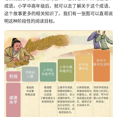
成语。小学中高年级后，就可以去了解关于这个成语、
这个故事更多的相关知识了。我们有一张图可以直观说
明这种阶段性的阅读目标。