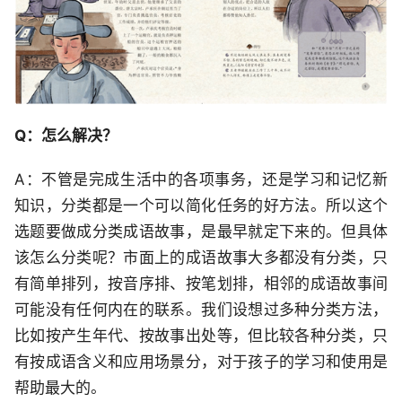
Q：怎么解决？
A：不管是完成生活中的各项事务，还是学习和记忆新
知识，分类都是一个可以简化任务的好方法。所以这个
选题要做成分类成语故事，是最早就定下来的。但具体
该怎么分类呢？市面上的成语故事大多都没有分类，只
有简单排列，按音序排、按笔划排，相邻的成语故事间
可能没有任何内在的联系。我们设想过多种分类方法，
比如按产生年代、按故事出处等，但比较各种分类，只
有按成语含义和应用场景分，对于孩子的学习和使用是
帮助最大的。