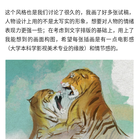
这个风格也是我们讨论了很久的，我画了好多张试稿，
人物设计上用的不是太写实的形象，想要对人物的情绪
表现力更强一些；在考虑到文字排版的基础上，用上了
我能想到的画面构图，希望每张插画是有一点电影感
（大学本科学影视美术专业的缘故）和情节感的。