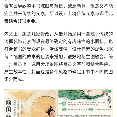
素就会导致整本书陈旧与落伍，缺乏新意，但是又不能
完全抛开传统的元素，所以设计上将传统元素与现代元
素结合好很重要。
内文上，版式几经修改，从最开始采用一些过于传统的
边框装饰元素到现在最终确定的有趣味性的小图标，也
符合该书的受众群体，活泼简洁。设计元素的配色根据
每个插图的故事的色调来搭配，很好地与主图融合、统
一；目录上，选用大场景图将目录文字与图结合呼应，
产生故事性；封面也是多个风格中确定用书中不同的图
组合而成。