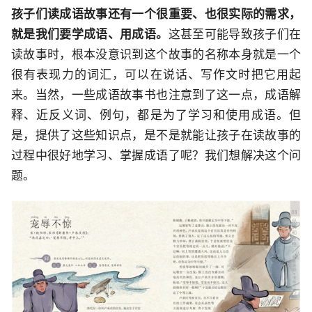
孩子们读成语故事还有一个很重要、也很实际的需求，
就是我们要学成语、用成语。
这甚至可能导致孩子们在
读故事时，根本没意识到这个故事的名称本身就是一个
很有表现力的词汇，可以在说话、写作文时把它用起
来。当然，一些成语故事书也注意到了这一点，成语解
释、近反义词、例句，都是为了学习和使用成语。但
是，提供了这些知识点，是不是就能让孩子在读故事的
过程中很好地学习、掌握成语了呢？我们想解决这个问
题。