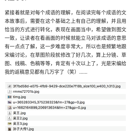
紧接着就是对每个成语的理解，在阅读完每个成语的文
本故事后，需要在这个基础之上有自己的理解，并且用
恰当的方式进行转化，表现在画面当中，希望做到图文
一致，让读者在看画面的时候就能立马对该成语的意思
有一点点了解，这一步难度非常大，所以也是频繁地跟
宋编讨论，在草图阶段就修改了好几次，算上分镜、草
图、线稿、色稿等等，肯定有十次以上了，光是宋编给
我的返稿意见都有几万字了（笑）……