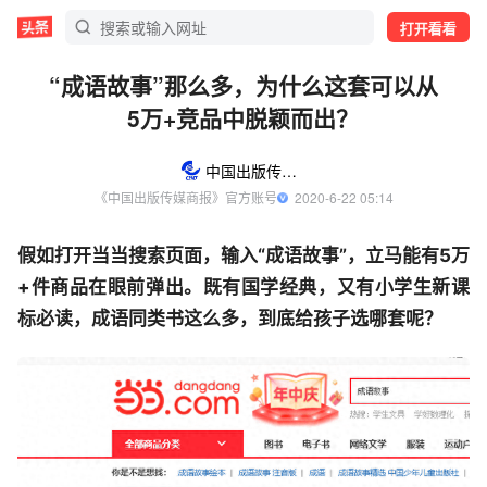
打开看看
“成语故事”那么多，为什么这套可以从
5万+竞品中脱颖而出？
中国出版传媒商报
《中国出版传媒商报》官方账号
  2020-6-22 05:14
假如打开当当搜索页面，输入“成语故事”，立马能有5万
+件商品在眼前弹出。既有国学经典，又有小学生新课
标必读，成语同类书这么多，到底给孩子选哪套呢？