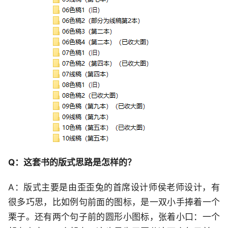
Q：这套书的版式思路是怎样的？
A：版式主要是由歪歪兔的首席设计师侯老师设计，有
很多巧思，比如例句前面的图标，是一双小手捧着一个
栗子。还有两个句子前的圆形小图标，张着小口：一个