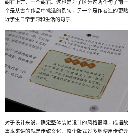
朝右上方，一个朝右。这也是为了区分这两个句子前一
个是从古今作品中挑选的例句，另一个是作者造的更贴
近学生日常学习和生活的句子。
对于设计来说，确定整体装帧设计的风格很难，成语故
事本来讲的就是传统文化，整个版式过多地使用传统元