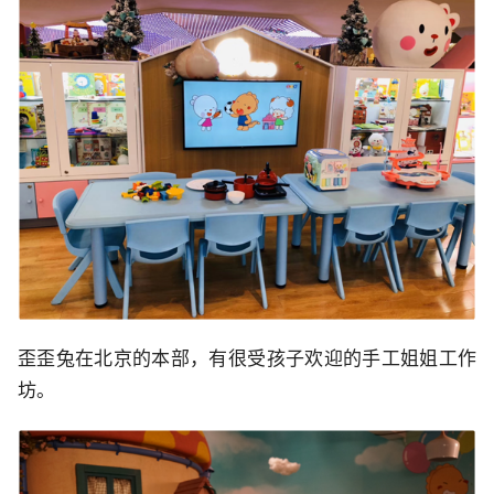
歪歪兔在北京的本部，有很受孩子欢迎的手工姐姐工作
坊。