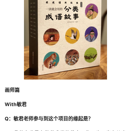
画师篇
With敏君
Q：敏君老师参与到这个项目的缘起是？