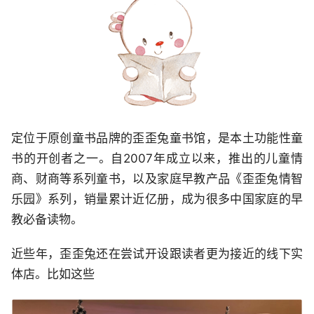
定位于原创童书品牌的歪歪兔童书馆，是本土功能性童
书的开创者之一。自2007年成立以来，推出的儿童情
商、财商等系列童书，以及家庭早教产品《歪歪兔情智
乐园》系列，销量累计近亿册，成为很多中国家庭的早
教必备读物。
近些年，歪歪兔还在尝试开设跟读者更为接近的线下实
体店。比如这些