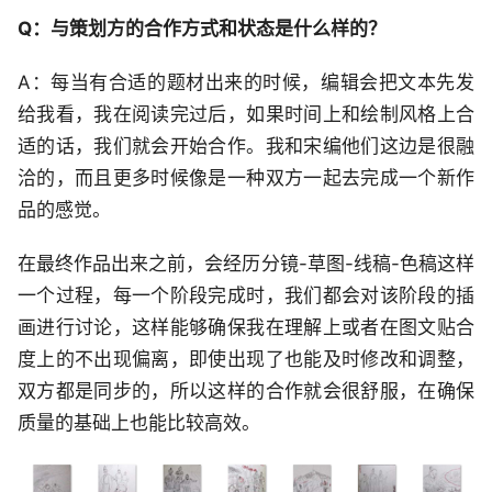
Q：与策划方的合作方式和状态是什么样的？
A：每当有合适的题材出来的时候，编辑会把文本先发
给我看，我在阅读完过后，如果时间上和绘制风格上合
适的话，我们就会开始合作。我和宋编他们这边是很融
洽的，而且更多时候像是一种双方一起去完成一个新作
品的感觉。
在最终作品出来之前，会经历分镜-草图-线稿-色稿这样
一个过程，每一个阶段完成时，我们都会对该阶段的插
画进行讨论，这样能够确保我在理解上或者在图文贴合
度上的不出现偏离，即使出现了也能及时修改和调整，
双方都是同步的，所以这样的合作就会很舒服，在确保
质量的基础上也能比较高效。