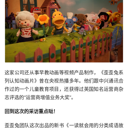
这家公司还从事早教动画等视频产品制作，《歪歪兔系
列认知动画片》曾在央视热播多年。他们跟中兴通讯合
作过的一个儿童教育项目，还获得过英国知名运营商杂
志评选的“运营商增值业务大奖”。
回到这次的采访重点哒！
歪歪兔团队这次出品的新书《一读就会用的分类成语故