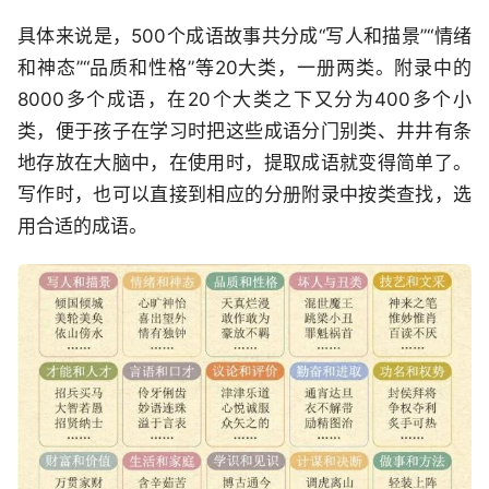
具体来说是，500个成语故事共分成“写人和描景”“情绪
和神态”“品质和性格”等20大类，一册两类。附录中的
8000多个成语，在20个大类之下又分为400多个小
类，便于孩子在学习时把这些成语分门别类、井井有条
地存放在大脑中，在使用时，提取成语就变得简单了。
写作时，也可以直接到相应的分册附录中按类查找，选
用合适的成语。