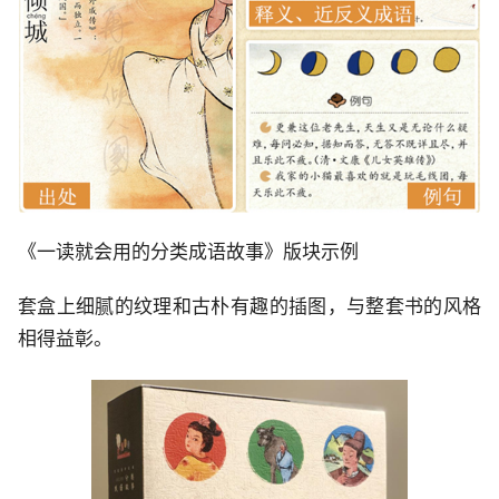
《一读就会用的分类成语故事》版块示例
套盒上细腻的纹理和古朴有趣的插图，与整套书的风格
相得益彰。