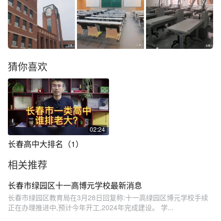
猜你喜欢
02:24
长春高中大排名（1）
相关推荐
长春市绿园区十一高博元学校最新消息
长春市绿园区教育局在3月28日回复称:十一高绿园区博元学校手续
正在办理推进中,预计今年开工,2024年完成建设。 学...