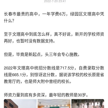
2022-7-20 23:41
长春市最贵的高中，一年学费6万，绿园区文理高中凭
什么？
至于文理高中到底怎么样，真不好说，新开的学校师资
再好，也暂时没有数据支持。
但是，毕竟是新起点，头三年会专心施教。
2022年文理高中统招分数线是717.5分，自费录取分数
线是665.1分，别惊讶这分数，据说该学校的校长原是省
教育厅的，也是师大附中曾经的校长。
师资力量到底有多资深，最年轻的教师是30岁。