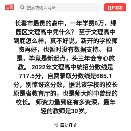
打开看看
长春市最贵的高中，一年学费6万，绿
园区文理高中凭什么？ 至于文理高中
到底怎么样，真不好说，新开的学校师
资再好，也暂时没有数据支持。 但
是，毕竟是新起点，头三年会专心施
教。 2022年文理高中统招分数线是
717.5分，自费录取分数线是665.1
分，别惊讶这分数，据说该学校的校长
原是省教育厅的，也是师大附中曾经的
校长。 师资力量到底有多资深，最年
轻的教师是30岁。
四处打听