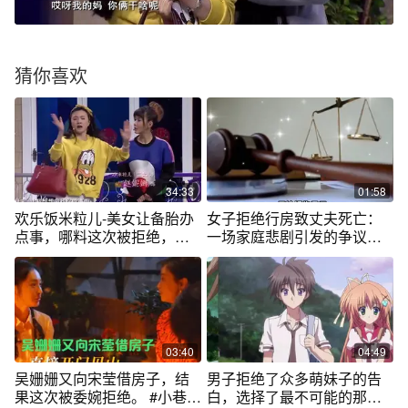
猜你喜欢
34:33
01:58
欢乐饭米粒儿-美女让备胎办
女子拒绝行房致丈夫死亡：
点事，哪料这次被拒绝，瞬
一场家庭悲剧引发的争议与
间扎心
思考
03:40
04:49
吴姗姗又向宋莹借房子，结
男子拒绝了众多萌妹子的告
果这次被委婉拒绝。 #小巷人
白，选择了最不可能的那一