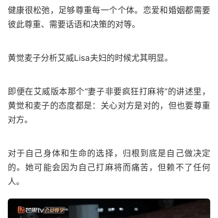
健康很松弛，足够尊重每一个个体。恋爱和婚姻都需要
彼此尊重、需要话语和决策的对等。
黄觉麦子分析艾威Lisa夫妇的时候尤其明显。
即便在艾威版本那个“妻子非要疯狂打麻将”的讲述里，
黄觉和麦子的态度都是：关心对方是对的，但也要尊重
对方。
对于自己身体和生命的选择，归根到底是自己做决定
的。她可能会因为自己打麻将而痛苦，但赖不了任何
人。