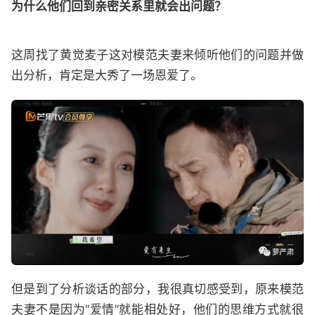
为什么他们回到亲密关系里就会出问题？
这周找了黄觉麦子这对模范夫妻来倾听他们的问题并做
出分析，肯定是大秀了一场恩爱了。
但是到了分析谈话的部分，我很真切感受到，原来模范
夫妻不是因为“爱情”就能相处好，他们的思维方式就很