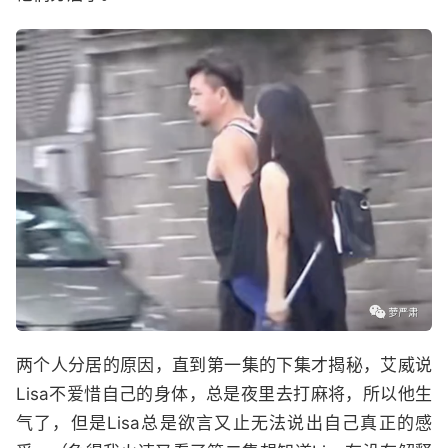
两个人分居的原因，直到第一集的下集才揭秘，艾威说
Lisa不爱惜自己的身体，总是夜里去打麻将，所以他生
气了，但是Lisa总是欲言又止无法说出自己真正的感