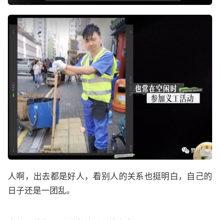
人啊，出去都是好人，看别人的关系也挺明白，自己的
日子还是一团乱。