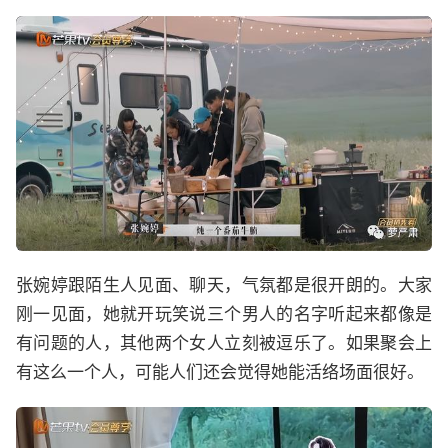
张婉婷跟陌生人见面、聊天，气氛都是很开朗的。大家
刚一见面，她就开玩笑说三个男人的名字听起来都像是
有问题的人，其他两个女人立刻被逗乐了。如果聚会上
有这么一个人，可能人们还会觉得她能活络场面很好。