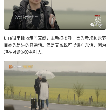
Lisa很牵挂地走向艾威，主动打招呼，因为考虑到录节
目她先是讲的普通话。但是艾威说可以讲广东话，因为
现在对话的没有别人。