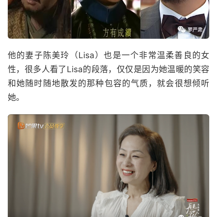
他的妻子陈美玲（Lisa）也是一个非常温柔善良的女
性，很多人看了Lisa的段落，仅仅是因为她温暖的笑容
和她随时随地散发的那种包容的气质，就会很想倾听
她。