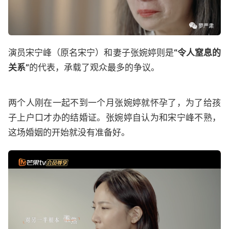
演员宋宁峰（原名宋宁）和妻子张婉婷则是
“令人窒息的
关系”
的代表，承载了观众最多的争议。
两个人刚在一起不到一个月张婉婷就怀孕了，为了给孩
子上户口才办的结婚证。张婉婷自认为和宋宁峰不熟，
这场婚姻的开始就没有准备好。