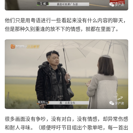
他们只是用粤语进行一些看起来没有什么内容的聊天，
但是那种久别重逢的放不下的情感，就都在里面了。
很多画面没有争吵，没有对白，没有情感，却异常伤感
和耐人寻味。（顺便呼吁节目组出个歌单吧，每一首出