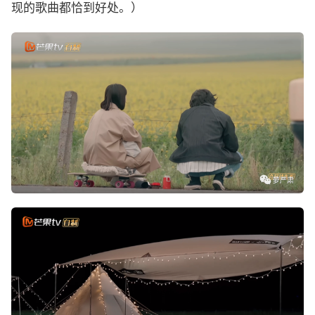
现的歌曲都恰到好处。）