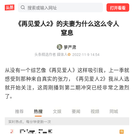
打开看看
《再见爱人2》的夫妻为什么这么令人
窒息
萝严肃
头条精选作者 媒体人
  2022-11-9 14:54
从没有一个综艺像《再见爱人》这样吸引我，上一季就
感受到那种来自真实的张力，《再见爱人2》我从人选
就开始关注，这周刚播到第二期冲突已经非常之激烈
了。