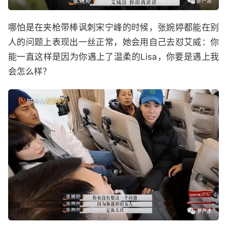
哪怕是在夹枪带棒讽刺宋宁峰的时候，张婉婷都能在别
人的问题上表现出一丝正常，她会用自己去怼艾威：你
能一直这样是因为你遇上了温柔的Lisa，你要是遇上我
会怎么样？