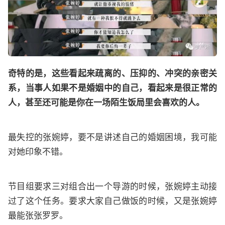
奇特的是，这些看起来疏离的、压抑的、冲突的亲密关
系，当事人如果不是婚姻中的自己，看起来是很正常的
人，甚至还可能是你在一场陌生饭局里会喜欢的人。
最失控的张婉婷，要不是讲述自己的婚姻困境，我可能
对她印象不错。
节目组要求三对组合出一个导游的时候，张婉婷主动接
过了这个任务。要求大家自己做饭的时候，又是张婉婷
最能张张罗罗。