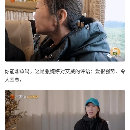
你能想象吗，这是张婉婷对艾威的评语：爱很强势、令
人窒息。