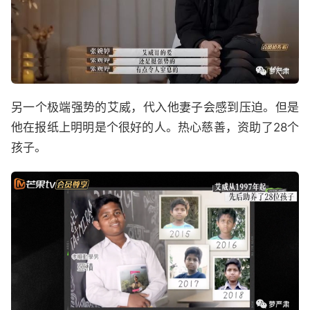
另一个极端强势的艾威，代入他妻子会感到压迫。但是
他在报纸上明明是个很好的人。热心慈善，资助了28个
孩子。