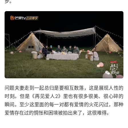
步。
问题夫妻走到一起总归是要相互数落，这是展现人性的
时刻。但是《再见爱人2》里也有很多很美、很心碎的
瞬间。至少这里面的每一对都有爱情的火花闪过，那种
爱情存在过的惆怅和困境被拍出来了，这很难得。