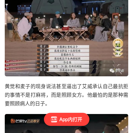
黄觉和麦子的现身说法甚至逼出了艾威承认自己最抗拒
的事情不是打麻将，而是照顾女方。他最怕的是那种需
要照顾病人的日子。
App内打开