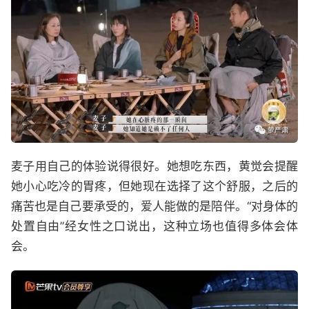
麦子用自己的体验说得很好。她想吃东西，黄觉会提醒
她小心吃冷的胃疼，但她现在选择了这个舒服，之后的
痛苦也是自己要承受的，爱人能做的是陪伴。“对身体的
处置自由”经女性之口说出，这种立场也值得多体会体
会。