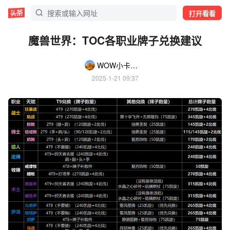
打开看看
魔兽世界：TOC各职业牌子兑换建议
WOW小卡拉米
2025-1-21 09:37