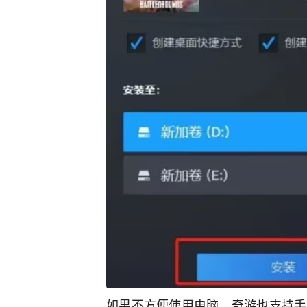
如果不方便使用电脑。奇游也支持手