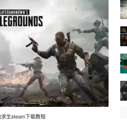
求生steam下载教程