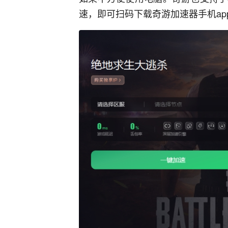
速，即可扫码下载奇游加速器手机ap