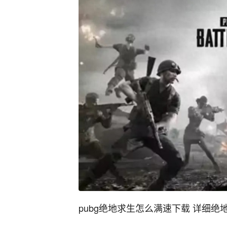
pubg绝地求生怎么满速下载 详细绝地