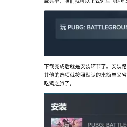
载完毕，咱们就可以正式进军《绝地
下载完成后就是安装环节了。安装路
其他的选项就按照默认的来简单又省
吃鸡之旅了。