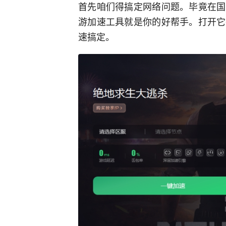
首先咱们得搞定网络问题。毕竟在国
游加速工具就是你的好帮手。打开它
速搞定。