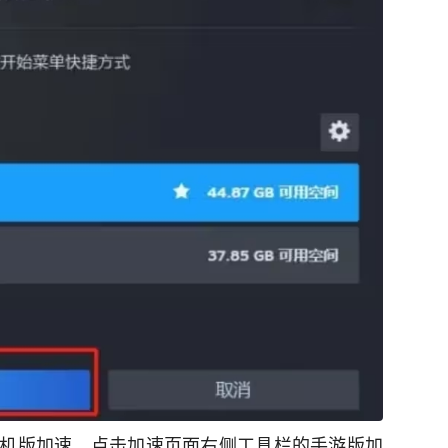
机版加速，点击加速页面右侧工具栏的手游版加