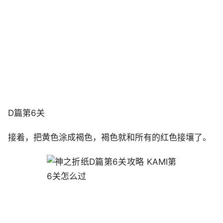
D篇第6关
接着，把黄色涂成褐色，褐色就和所有的红色接壤了。