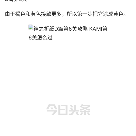
由于褐色和黄色接触更多，所以第一步把它涂成黄色。