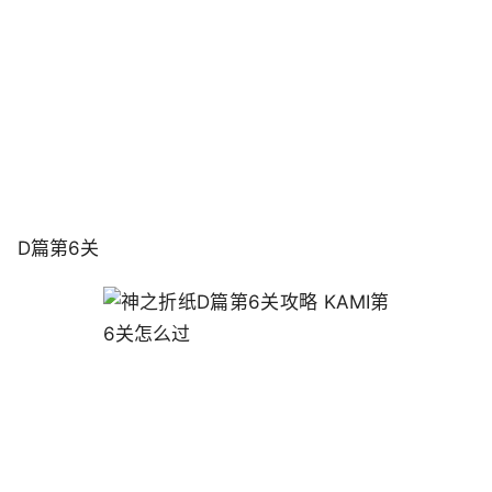
D篇第6关