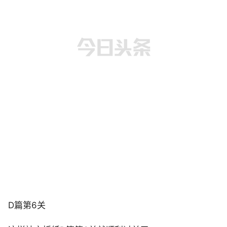
D篇第6关