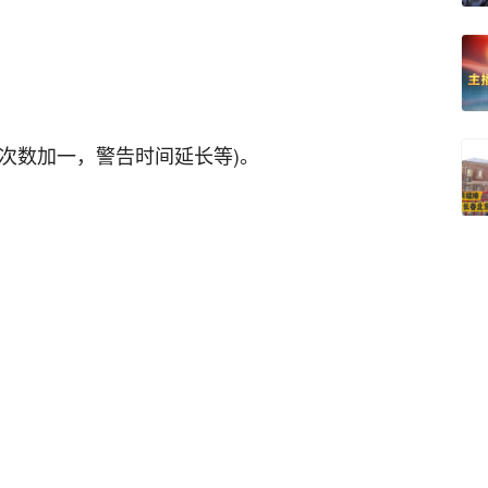
告次数加一，警告时间延长等)。