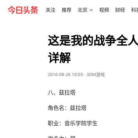
关注
推荐
北京
视频
财经
科
这是我的战争全人
详解
2016-08-26 10:03
·
3DM游戏
八、兹拉塔
角色名：兹拉塔
职业：音乐学院学生