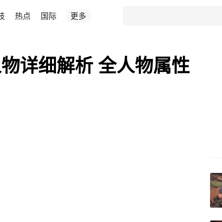
技
热点
国际
更多
物详细解析 全人物属性