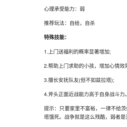
心理承受能力：弱
推荐玩法：自给，自杀
特殊技能：
1.上门送福利的概率显著增加;
2.帮助上门求助的小孩，增加心情效
3.擅长安抚队友(但不如兹拉塔);
4.斧头正面近战能力高于自身战斗力
提示：只要家里不富裕，一律不给茨
塔饿死。战争就是这么残酷，弱者是