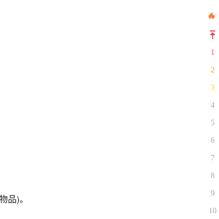
1
2
3
4
5
6
7
8
9
物品)。
10