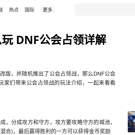
技
热点
国际
更多
玩 DNF公会占领详解
的改版，并随机推出了公会占领战，那么DNF公会
玩家们带来公会占领战的玩法介绍，一起来看看
组成，分成攻方和守方，攻方要攻略守方的城池，
PVP混合)，最后赢得胜利的一方可以获得金币奖励