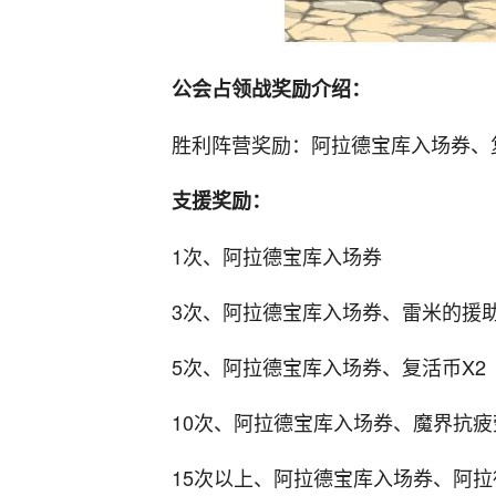
公会占领战奖励介绍：
胜利阵营奖励：阿拉德宝库入场券、
支援奖励：
1次、阿拉德宝库入场券
3次、阿拉德宝库入场券、雷米的援助
5次、阿拉德宝库入场券、复活币X2
10次、阿拉德宝库入场券、魔界抗疲
15次以上、阿拉德宝库入场券、阿