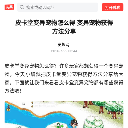
打开看看
皮卡堂变异宠物怎么得 变异宠物获得
方法分享
安趣网
2016-7-22 03:44
皮卡堂变异宠物怎么得？许多玩家都想获得一个变异宠
物，今天小编就把皮卡堂变异宠物获得方法分享给大
家。下面就让我们来看看皮卡堂变异宠物都有哪些获得
方法吧！