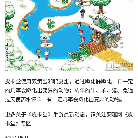
皮卡堂使用双黄蛋和鸭皮蛋，通过孵化器孵化，有一定
的几率会孵化出变异的动物；成年的牛、羊、猪、兔通
过天使药水怀孕，有一定几率会孵化出变异的动物。
更多关于《皮卡堂》手游最新动态，请关注安趣网《皮
卡堂》专区