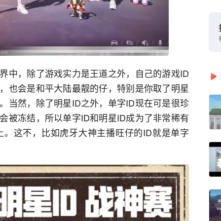
界中，除了游戏实力是王道之外，自己的游戏ID
眼，也会是和平大陆最靓的仔，特别是你取了明星
。当然，除了明星ID之外，单字ID现在可是很珍
会被冻结，所以单字ID和明星ID成为了非常稀有
以上。这不，比如虎牙大神主播旺仔的ID就是单字