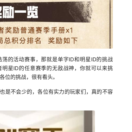
荡的活动赛事，那就是单字ID和明星ID的挑战
者明星ID的任意赛季的无敌战神，你就可以来挑
着各位的挑战，很有看头。
也是不会少的，各位有实力的玩家们，真的不容