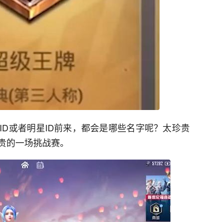
ID或者明星ID前来，都会是哪些名字呢？太珍贵
好贵的一场挑战赛。