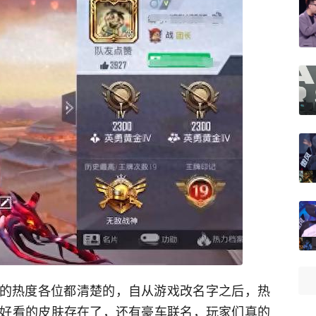
英的热度各位都清楚的，自从游戏改名字之后，热
好看的皮肤存在了，还有豪车联名，玩家们真的