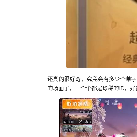
还真的很好奇，究竟会有多少个单字
的场面了，一个个都是珍稀的ID，