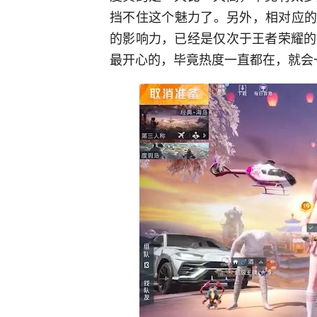
挡不住这个魅力了。另外，相对应的
的影响力，已经是仅次于王者荣耀的
最开心的，毕竟热度一直都在，就会