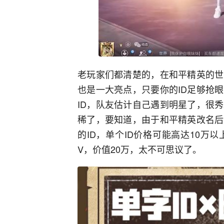
老玩家们都清楚的，在和平精英的世
也是一大亮点，只要你的ID足够抢
ID，队友估计自己遇到明星了，很秀
稀了，要知道，由于和平精英改名后
的ID，单个ID价格可能高达10万
V，价值20万，太不可思议了。