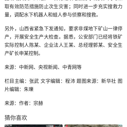
取有效防范措施防止次生灾害；同时进一步充实搜救力
量，调配水下机器人和蛙人参与侦察和搜救。
另外，山西省紧急下发通知，要求非煤地下矿山一律停
产，开展安全生产大检查。据悉，公安部门已经将铁矿
实际控制人陈某、企业法人王某、总经理郭某、安全生
产矿长申某控制。
来源：中新网、央视新闻、中青网等
栏目主编：张武 文字编辑：程沛 题图来源：新华社 图
片编辑：朱瓅
来源：作者：宗赫
猜你喜欢